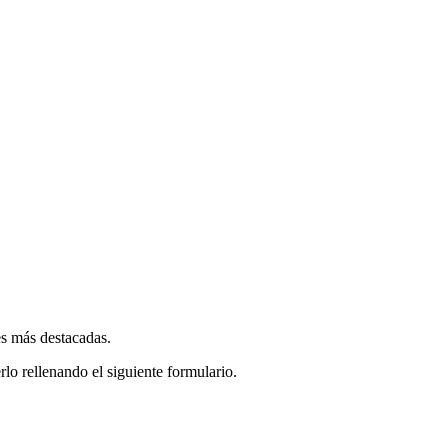
es más destacadas.
rlo rellenando el siguiente formulario.