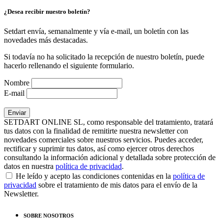
¿Desea recibir nuestro boletín?
Setdart envía, semanalmente y vía e-mail, un boletín con las
novedades más destacadas.
Si todavía no ha solicitado la recepción de nuestro boletín, puede
hacerlo rellenando el siguiente formulario.
Nombre
E-mail
SETDART ONLINE SL, como responsable del tratamiento, tratará
tus datos con la finalidad de remitirte nuestra newsletter con
novedades comerciales sobre nuestros servicios. Puedes acceder,
rectificar y suprimir tus datos, así como ejercer otros derechos
consultando la información adicional y detallada sobre protección de
datos en nuestra
política de privacidad
.
He leído y acepto las condiciones contenidas en la
política de
privacidad
sobre el tratamiento de mis datos para el envío de la
Newsletter.
SOBRE NOSOTROS