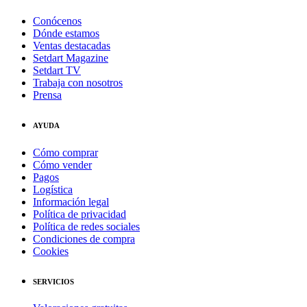
Conócenos
Dónde estamos
Ventas destacadas
Setdart Magazine
Setdart TV
Trabaja con nosotros
Prensa
AYUDA
Cómo comprar
Cómo vender
Pagos
Logística
Información legal
Política de privacidad
Política de redes sociales
Condiciones de compra
Cookies
SERVICIOS