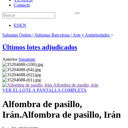
Contacto
ES
|
EN
Subastas Online | Subastas Barcelona | Arte y Antigüedades
>
Últimos lotes adjudicados
Anterior
Siguiente
VER EL LOTE A PANTALLA COMPLETA
Alfombra de pasillo,
Irán.Alfombra de pasillo, Irán