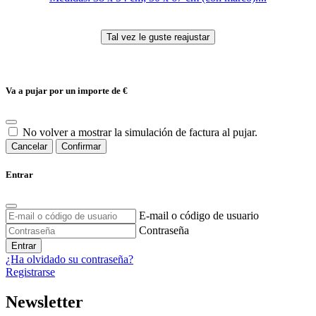
Va a pujar por un importe de
€
No volver a mostrar la simulación de factura al pujar.
Cancelar
Confirmar
Entrar
E-mail o código de usuario
Contraseña
Entrar
¿Ha olvidado su contraseña?
Registrarse
Newsletter