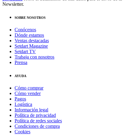
Newsletter.
SOBRE NOSOTROS
Conócenos
Dónde estamos
Ventas destacadas
Setdart Magazine
Setdart TV
Trabaja con nosotros
Prensa
AYUDA
Cómo comprar
Cómo vender
Pagos
Logística
Información legal
Política de privacidad
Política de redes sociales
Condiciones de compra
Cookies