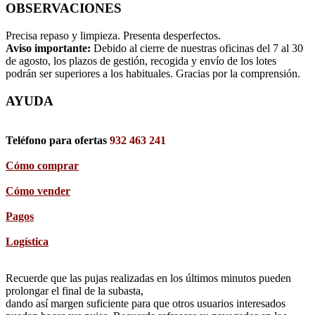
OBSERVACIONES
Precisa repaso y limpieza. Presenta desperfectos.
Aviso importante:
Debido al cierre de nuestras oficinas del 7 al 30
de agosto, los plazos de gestión, recogida y envío de los lotes
podrán ser superiores a los habituales. Gracias por la comprensión.
AYUDA
Teléfono para ofertas
932 463 241
Cómo comprar
Cómo vender
Pagos
Logística
Recuerde que las pujas realizadas en los últimos minutos pueden
prolongar el final de la subasta,
dando así margen suficiente para que otros usuarios interesados