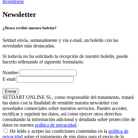
Registrarse
Newsletter
¿Desea recibir nuestro boletín?
Setdart envía, semanalmente y vía e-mail, un boletín con las
novedades más destacadas.
Si todavía no ha solicitado la recepción de nuestro boletín, puede
hacerlo rellenando el siguiente formulario.
Nombre
E-mail
SETDART ONLINE SL, como responsable del tratamiento, tratará
tus datos con la finalidad de remitirte nuestra newsletter con
novedades comerciales sobre nuestros servicios. Puedes acceder,
rectificar y suprimir tus datos, así como ejercer otros derechos
consultando la información adicional y detallada sobre protección de
datos en nuestra
política de privacidad
.
He leído y acepto las condiciones contenidas en la
política de
privacidad
sobre el tratamiento de mis datos para el envío de la