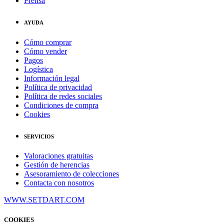
Prensa
AYUDA
Cómo comprar
Cómo vender
Pagos
Logística
Información legal
Política de privacidad
Política de redes sociales
Condiciones de compra
Cookies
SERVICIOS
Valoraciones gratuitas
Gestión de herencias
Asesoramiento de colecciones
Contacta con nosotros
WWW.SETDART.COM
COOKIES