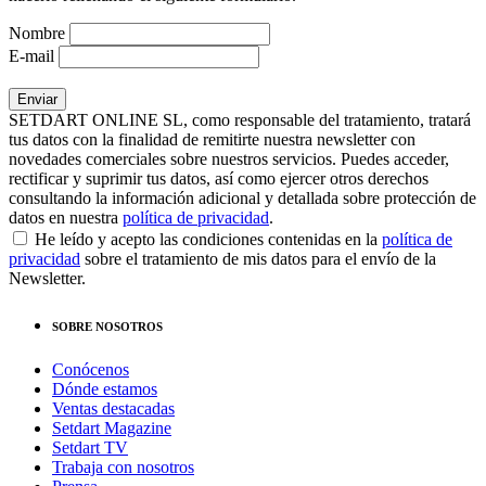
Nombre
E-mail
SETDART ONLINE SL, como responsable del tratamiento, tratará
tus datos con la finalidad de remitirte nuestra newsletter con
novedades comerciales sobre nuestros servicios. Puedes acceder,
rectificar y suprimir tus datos, así como ejercer otros derechos
consultando la información adicional y detallada sobre protección de
datos en nuestra
política de privacidad
.
He leído y acepto las condiciones contenidas en la
política de
privacidad
sobre el tratamiento de mis datos para el envío de la
Newsletter.
SOBRE NOSOTROS
Conócenos
Dónde estamos
Ventas destacadas
Setdart Magazine
Setdart TV
Trabaja con nosotros