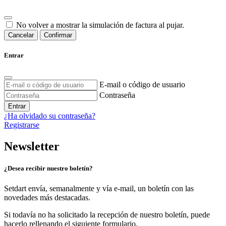
No volver a mostrar la simulación de factura al pujar.
Cancelar
Confirmar
Entrar
E-mail o código de usuario
Contraseña
Entrar
¿Ha olvidado su contraseña?
Registrarse
Newsletter
¿Desea recibir nuestro boletín?
Setdart envía, semanalmente y vía e-mail, un boletín con las
novedades más destacadas.
Si todavía no ha solicitado la recepción de nuestro boletín, puede
hacerlo rellenando el siguiente formulario.