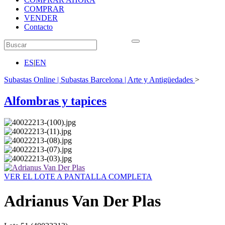
COMPRAR
VENDER
Contacto
ES
|
EN
Subastas Online | Subastas Barcelona | Arte y Antigüedades
>
Alfombras y tapices
VER EL LOTE A PANTALLA COMPLETA
Adrianus Van Der Plas