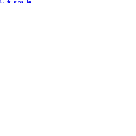
tica de privacidad
.