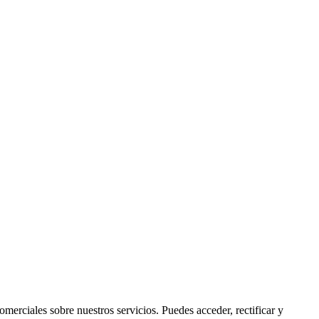
rciales sobre nuestros servicios. Puedes acceder, rectificar y