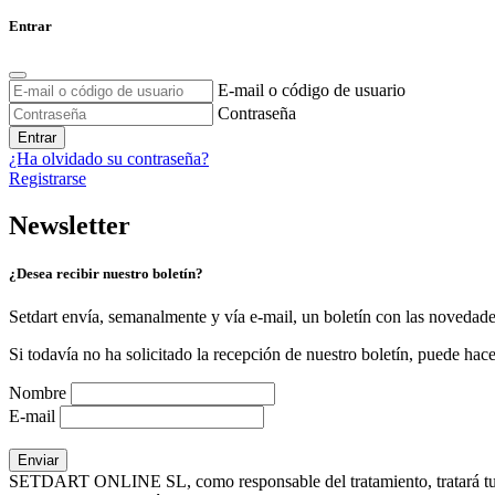
Entrar
E-mail o código de usuario
Contraseña
Entrar
¿Ha olvidado su contraseña?
Registrarse
Newsletter
¿Desea recibir nuestro boletín?
Setdart envía, semanalmente y vía e-mail, un boletín con las novedad
Si todavía no ha solicitado la recepción de nuestro boletín, puede hace
Nombre
E-mail
SETDART ONLINE SL, como responsable del tratamiento, tratará tus dat