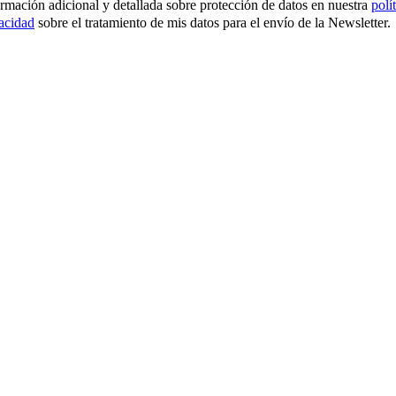
ormación adicional y detallada sobre protección de datos en nuestra
polí
vacidad
sobre el tratamiento de mis datos para el envío de la Newsletter.