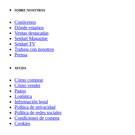
SOBRE NOSOTROS
Conócenos
Dónde estamos
Ventas destacadas
Setdart Magazine
Setdart TV
Trabaja con nosotros
Prensa
AYUDA
Cómo comprar
Cómo vender
Pagos
Logística
Información legal
Política de privacidad
Política de redes sociales
Condiciones de compra
Cookies