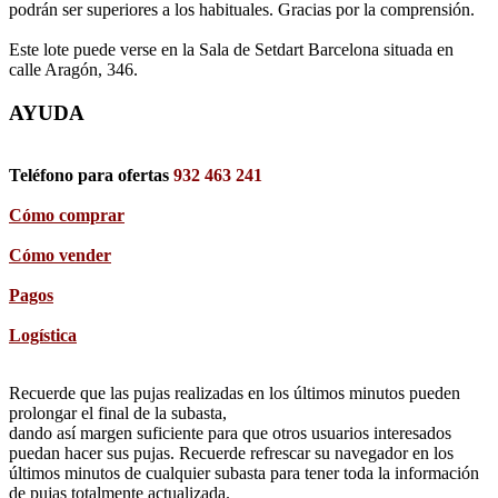
podrán ser superiores a los habituales. Gracias por la comprensión.
Este lote puede verse en la Sala de Setdart Barcelona situada en
calle Aragón, 346.
AYUDA
Teléfono para ofertas
932 463 241
Cómo comprar
Cómo vender
Pagos
Logística
Recuerde que las pujas realizadas en los últimos minutos pueden
prolongar el final de la subasta,
dando así margen suficiente para que otros usuarios interesados
puedan hacer sus pujas. Recuerde refrescar su navegador en los
últimos minutos de cualquier subasta para tener toda la información
de pujas totalmente actualizada.