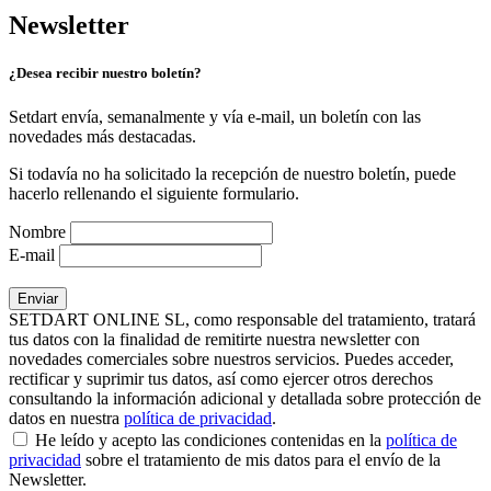
Newsletter
¿Desea recibir nuestro boletín?
Setdart envía, semanalmente y vía e-mail, un boletín con las
novedades más destacadas.
Si todavía no ha solicitado la recepción de nuestro boletín, puede
hacerlo rellenando el siguiente formulario.
Nombre
E-mail
SETDART ONLINE SL, como responsable del tratamiento, tratará
tus datos con la finalidad de remitirte nuestra newsletter con
novedades comerciales sobre nuestros servicios. Puedes acceder,
rectificar y suprimir tus datos, así como ejercer otros derechos
consultando la información adicional y detallada sobre protección de
datos en nuestra
política de privacidad
.
He leído y acepto las condiciones contenidas en la
política de
privacidad
sobre el tratamiento de mis datos para el envío de la
Newsletter.