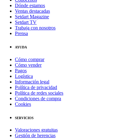
Dónde estamos
Ventas destacadas
Setdart Magazine
Setdart TV
Trabaja con nosotros
Prensa
AYUDA
Cómo comprar
Cómo vender
Pagos
Logística
Información legal
Política de privacidad
Política de redes sociales
Condiciones de compra
Cookies
SERVICIOS
Valoraciones gratuitas
Gestión de herencias