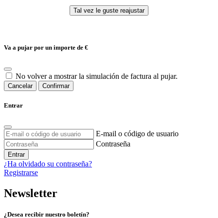
Va a pujar por un importe de
€
No volver a mostrar la simulación de factura al pujar.
Cancelar
Confirmar
Entrar
E-mail o código de usuario
Contraseña
Entrar
¿Ha olvidado su contraseña?
Registrarse
Newsletter
¿Desea recibir nuestro boletín?