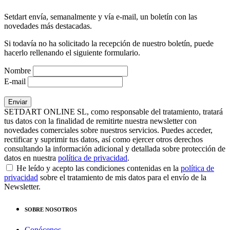
Setdart envía, semanalmente y vía e-mail, un boletín con las
novedades más destacadas.
Si todavía no ha solicitado la recepción de nuestro boletín, puede
hacerlo rellenando el siguiente formulario.
Nombre
E-mail
SETDART ONLINE SL, como responsable del tratamiento, tratará
tus datos con la finalidad de remitirte nuestra newsletter con
novedades comerciales sobre nuestros servicios. Puedes acceder,
rectificar y suprimir tus datos, así como ejercer otros derechos
consultando la información adicional y detallada sobre protección de
datos en nuestra
política de privacidad
.
He leído y acepto las condiciones contenidas en la
política de
privacidad
sobre el tratamiento de mis datos para el envío de la
Newsletter.
SOBRE NOSOTROS
Conócenos