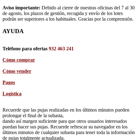
Aviso importante:
Debido al cierre de nuestras oficinas del 7 al 30
de agosto, los plazos de gestión, recogida y envío de los lotes
podrán ser superiores a los habituales. Gracias por la comprensión.
AYUDA
Teléfono para ofertas
932 463 241
Cómo comprar
Cómo vender
Pagos
Logística
Recuerde que las pujas realizadas en los últimos minutos pueden
prolongar el final de la subasta,
dando así margen suficiente para que otros usuarios interesados
puedan hacer sus pujas. Recuerde refrescar su navegador en los
últimos minutos de cualquier subasta para tener toda la información
de pujas totalmente actualizada.