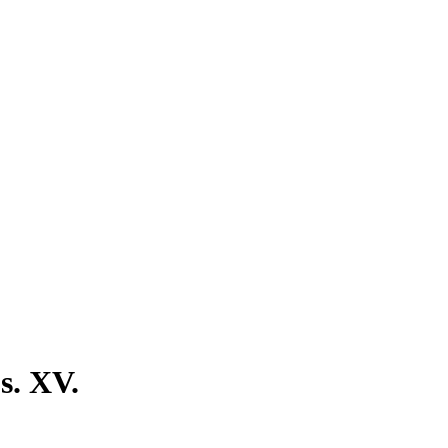
s. XV.