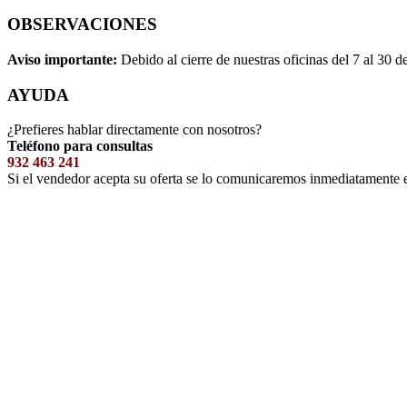
OBSERVACIONES
Aviso importante:
Debido al cierre de nuestras oficinas del 7 al 30 d
AYUDA
¿Prefieres hablar directamente con nosotros?
Teléfono para consultas
932 463 241
Si el vendedor acepta su oferta se lo comunicaremos inmediatamente 