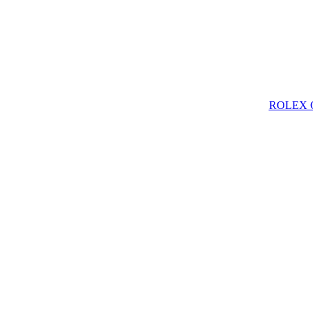
ROLEX Oy