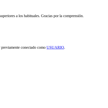
 superiores a los habituales. Gracias por la comprensión.
tar previamente conectado como
USUARIO
.