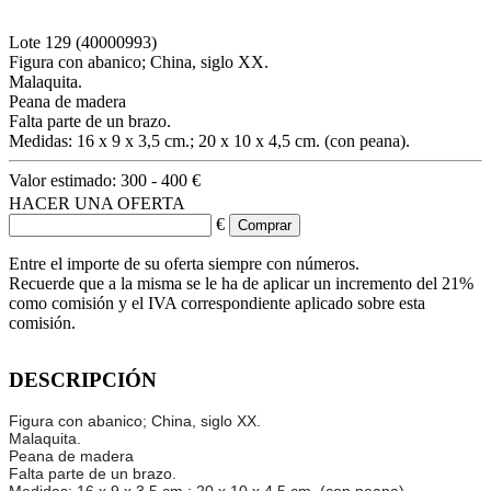
Lote
129
(40000993)
Figura con abanico; China, siglo XX.
Malaquita.
Peana de madera
Falta parte de un brazo.
Medidas: 16 x 9 x 3,5 cm.; 20 x 10 x 4,5 cm. (con peana).
Valor estimado:
300 - 400 €
HACER UNA OFERTA
€
Entre el importe de su oferta siempre con números.
Recuerde que a la misma se le ha de aplicar un incremento del 21%
como comisión y el IVA correspondiente aplicado sobre esta
comisión.
DESCRIPCIÓN
Figura con abanico; China, siglo XX.
Malaquita.
Peana de madera
Falta parte de un brazo.