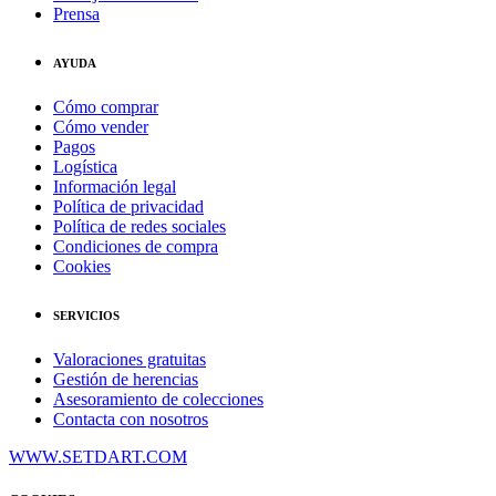
Prensa
AYUDA
Cómo comprar
Cómo vender
Pagos
Logística
Información legal
Política de privacidad
Política de redes sociales
Condiciones de compra
Cookies
SERVICIOS
Valoraciones gratuitas
Gestión de herencias
Asesoramiento de colecciones
Contacta con nosotros
WWW.SETDART.COM