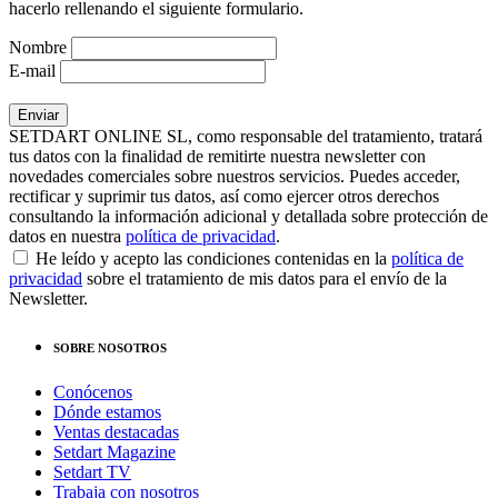
hacerlo rellenando el siguiente formulario.
Nombre
E-mail
SETDART ONLINE SL, como responsable del tratamiento, tratará
tus datos con la finalidad de remitirte nuestra newsletter con
novedades comerciales sobre nuestros servicios. Puedes acceder,
rectificar y suprimir tus datos, así como ejercer otros derechos
consultando la información adicional y detallada sobre protección de
datos en nuestra
política de privacidad
.
He leído y acepto las condiciones contenidas en la
política de
privacidad
sobre el tratamiento de mis datos para el envío de la
Newsletter.
SOBRE NOSOTROS
Conócenos
Dónde estamos
Ventas destacadas
Setdart Magazine
Setdart TV
Trabaja con nosotros