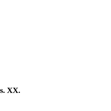
s. XX.