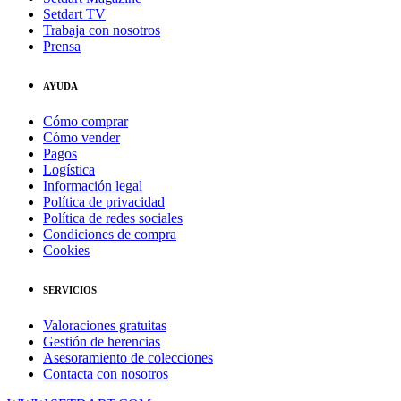
Setdart TV
Trabaja con nosotros
Prensa
AYUDA
Cómo comprar
Cómo vender
Pagos
Logística
Información legal
Política de privacidad
Política de redes sociales
Condiciones de compra
Cookies
SERVICIOS
Valoraciones gratuitas
Gestión de herencias
Asesoramiento de colecciones
Contacta con nosotros