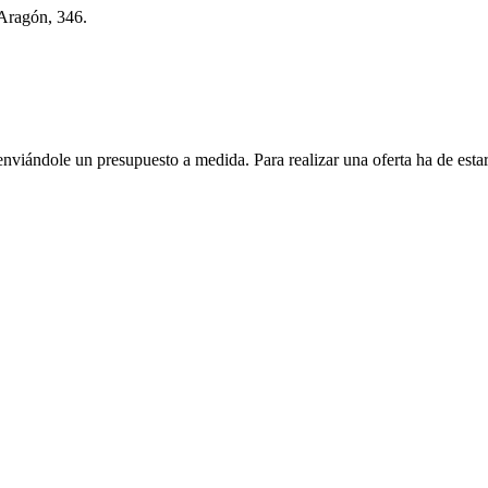
 Aragón, 346.
enviándole un presupuesto a medida. Para realizar una oferta ha de es