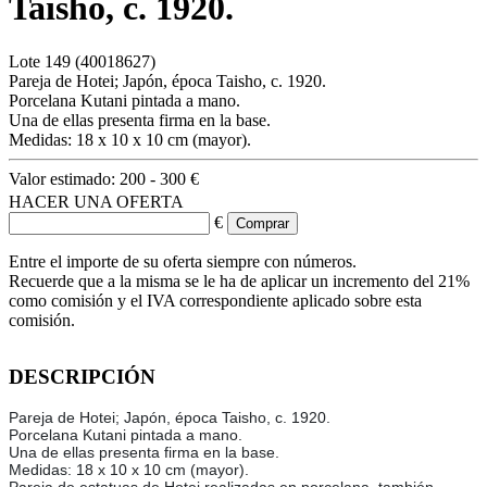
Taisho, c. 1920.
Lote
149
(40018627)
Pareja de Hotei; Japón, época Taisho, c. 1920.
Porcelana Kutani pintada a mano.
Una de ellas presenta firma en la base.
Medidas: 18 x 10 x 10 cm (mayor).
Valor estimado:
200 - 300 €
HACER UNA OFERTA
€
Entre el importe de su oferta siempre con números.
Recuerde que a la misma se le ha de aplicar un incremento del 21%
como comisión y el IVA correspondiente aplicado sobre esta
comisión.
DESCRIPCIÓN
Pareja de Hotei; Japón, época Taisho, c. 1920.
Porcelana Kutani pintada a mano.
Una de ellas presenta firma en la base.
Medidas: 18 x 10 x 10 cm (mayor).