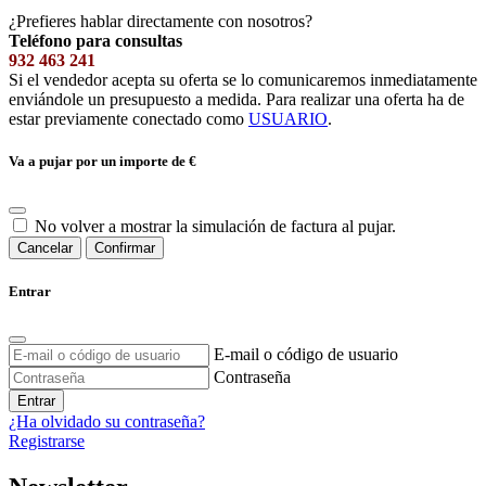
¿Prefieres hablar directamente con nosotros?
Teléfono para consultas
932 463 241
Si el vendedor acepta su oferta se lo comunicaremos inmediatamente
enviándole un presupuesto a medida. Para realizar una oferta ha de
estar previamente conectado como
USUARIO
.
Va a pujar por un importe de
€
No volver a mostrar la simulación de factura al pujar.
Cancelar
Confirmar
Entrar
E-mail o código de usuario
Contraseña
Entrar
¿Ha olvidado su contraseña?
Registrarse