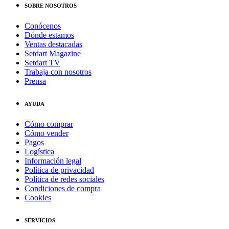
SOBRE NOSOTROS
Conócenos
Dónde estamos
Ventas destacadas
Setdart Magazine
Setdart TV
Trabaja con nosotros
Prensa
AYUDA
Cómo comprar
Cómo vender
Pagos
Logística
Información legal
Política de privacidad
Política de redes sociales
Condiciones de compra
Cookies
SERVICIOS