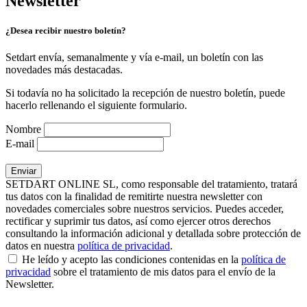
Newsletter
¿Desea recibir nuestro boletín?
Setdart envía, semanalmente y vía e-mail, un boletín con las
novedades más destacadas.
Si todavía no ha solicitado la recepción de nuestro boletín, puede
hacerlo rellenando el siguiente formulario.
Nombre
E-mail
SETDART ONLINE SL, como responsable del tratamiento, tratará
tus datos con la finalidad de remitirte nuestra newsletter con
novedades comerciales sobre nuestros servicios. Puedes acceder,
rectificar y suprimir tus datos, así como ejercer otros derechos
consultando la información adicional y detallada sobre protección de
datos en nuestra
política de privacidad
.
He leído y acepto las condiciones contenidas en la
política de
privacidad
sobre el tratamiento de mis datos para el envío de la
Newsletter.