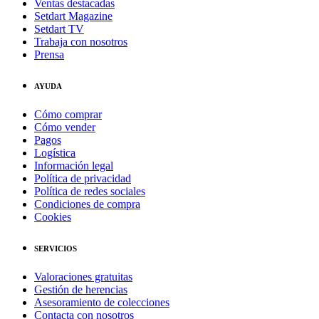
Ventas destacadas
Setdart Magazine
Setdart TV
Trabaja con nosotros
Prensa
AYUDA
Cómo comprar
Cómo vender
Pagos
Logística
Información legal
Política de privacidad
Política de redes sociales
Condiciones de compra
Cookies
SERVICIOS
Valoraciones gratuitas
Gestión de herencias
Asesoramiento de colecciones
Contacta con nosotros