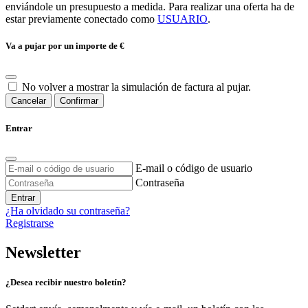
enviándole un presupuesto a medida. Para realizar una oferta ha de
estar previamente conectado como
USUARIO
.
Va a pujar por un importe de
€
No volver a mostrar la simulación de factura al pujar.
Cancelar
Confirmar
Entrar
E-mail o código de usuario
Contraseña
Entrar
¿Ha olvidado su contraseña?
Registrarse
Newsletter
¿Desea recibir nuestro boletín?