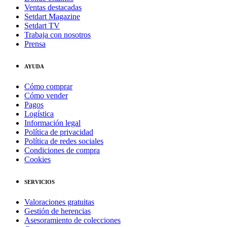
Ventas destacadas
Setdart Magazine
Setdart TV
Trabaja con nosotros
Prensa
AYUDA
Cómo comprar
Cómo vender
Pagos
Logística
Información legal
Política de privacidad
Política de redes sociales
Condiciones de compra
Cookies
SERVICIOS
Valoraciones gratuitas
Gestión de herencias
Asesoramiento de colecciones