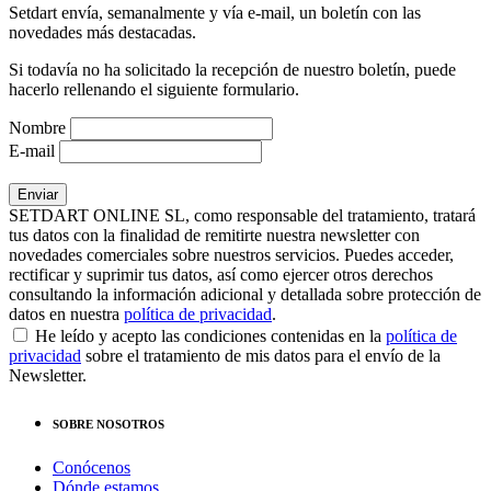
Setdart envía, semanalmente y vía e-mail, un boletín con las
novedades más destacadas.
Si todavía no ha solicitado la recepción de nuestro boletín, puede
hacerlo rellenando el siguiente formulario.
Nombre
E-mail
SETDART ONLINE SL, como responsable del tratamiento, tratará
tus datos con la finalidad de remitirte nuestra newsletter con
novedades comerciales sobre nuestros servicios. Puedes acceder,
rectificar y suprimir tus datos, así como ejercer otros derechos
consultando la información adicional y detallada sobre protección de
datos en nuestra
política de privacidad
.
He leído y acepto las condiciones contenidas en la
política de
privacidad
sobre el tratamiento de mis datos para el envío de la
Newsletter.
SOBRE NOSOTROS
Conócenos
Dónde estamos