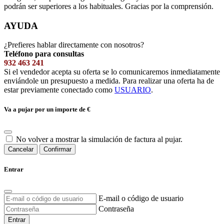
podrán ser superiores a los habituales. Gracias por la comprensión.
AYUDA
¿Prefieres hablar directamente con nosotros?
Teléfono para consultas
932 463 241
Si el vendedor acepta su oferta se lo comunicaremos inmediatamente
enviándole un presupuesto a medida. Para realizar una oferta ha de
estar previamente conectado como
USUARIO
.
Va a pujar por un importe de
€
No volver a mostrar la simulación de factura al pujar.
Cancelar
Confirmar
Entrar
E-mail o código de usuario
Contraseña
Entrar