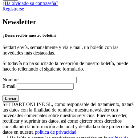
¿Ha olvidado su contraseña?
Registrarse
Newsletter
¿Desea recibir nuestro boletín?
Setdart envía, semanalmente y vía e-mail, un boletín con las
novedades más destacadas.
Si todavía no ha solicitado la recepción de nuestro boletín, puede
hacerlo rellenando el siguiente formulario.
Nombre
E-mail
SETDART ONLINE SL, como responsable del tratamiento, tratará
tus datos con la finalidad de remitirte nuestra newsletter con
novedades comerciales sobre nuestros servicios. Puedes acceder,
rectificar y suprimir tus datos, así como ejercer otros derechos
consultando la información adicional y detallada sobre protección de
datos en nuestra
política de privacidad
.