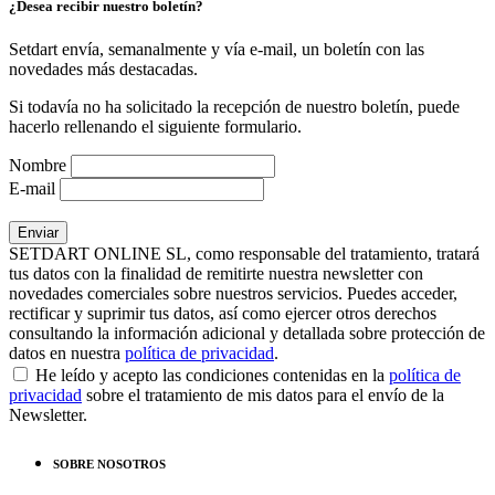
¿Desea recibir nuestro boletín?
Setdart envía, semanalmente y vía e-mail, un boletín con las
novedades más destacadas.
Si todavía no ha solicitado la recepción de nuestro boletín, puede
hacerlo rellenando el siguiente formulario.
Nombre
E-mail
SETDART ONLINE SL, como responsable del tratamiento, tratará
tus datos con la finalidad de remitirte nuestra newsletter con
novedades comerciales sobre nuestros servicios. Puedes acceder,
rectificar y suprimir tus datos, así como ejercer otros derechos
consultando la información adicional y detallada sobre protección de
datos en nuestra
política de privacidad
.
He leído y acepto las condiciones contenidas en la
política de
privacidad
sobre el tratamiento de mis datos para el envío de la
Newsletter.
SOBRE NOSOTROS