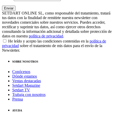
SETDART ONLINE SL, como responsable del tratamiento, tratará
tus datos con la finalidad de remitirte nuestra newsletter con
novedades comerciales sobre nuestros servicios. Puedes acceder,
rectificar y suprimir tus datos, así como ejercer otros derechos
consultando la información adicional y detallada sobre protección de
datos en nuestra
política de privacidad
.
He leído y acepto las condiciones contenidas en la
política de
privacidad
sobre el tratamiento de mis datos para el envío de la
Newsletter.
SOBRE NOSOTROS
Conócenos
Dónde estamos
Ventas destacadas
Setdart Magazine
Setdart TV
Trabaja con nosotros
Prensa
AYUDA