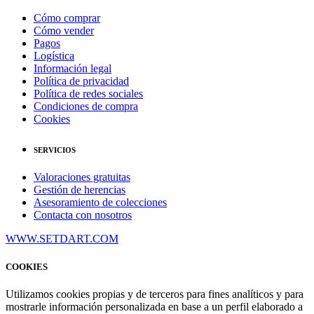
Cómo comprar
Cómo vender
Pagos
Logística
Información legal
Política de privacidad
Política de redes sociales
Condiciones de compra
Cookies
SERVICIOS
Valoraciones gratuitas
Gestión de herencias
Asesoramiento de colecciones
Contacta con nosotros
WWW.SETDART.COM
COOKIES
Utilizamos cookies propias y de terceros para fines analíticos y para
mostrarle información personalizada en base a un perfil elaborado a