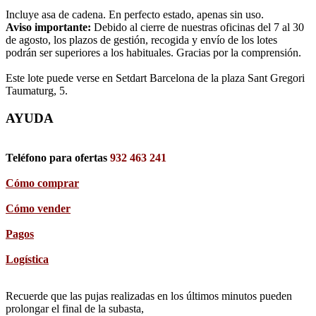
Incluye asa de cadena. En perfecto estado, apenas sin uso.
Aviso importante:
Debido al cierre de nuestras oficinas del 7 al 30
de agosto, los plazos de gestión, recogida y envío de los lotes
podrán ser superiores a los habituales. Gracias por la comprensión.
Este lote puede verse en Setdart Barcelona de la plaza Sant Gregori
Taumaturg, 5.
AYUDA
Teléfono para ofertas
932 463 241
Cómo comprar
Cómo vender
Pagos
Logística
Recuerde que las pujas realizadas en los últimos minutos pueden
prolongar el final de la subasta,