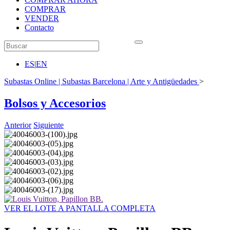
COMPRAR
VENDER
Contacto
ES
|
EN
Subastas Online | Subastas Barcelona | Arte y Antigüedades
>
Bolsos y Accesorios
Anterior
Siguiente
VER EL LOTE A PANTALLA COMPLETA