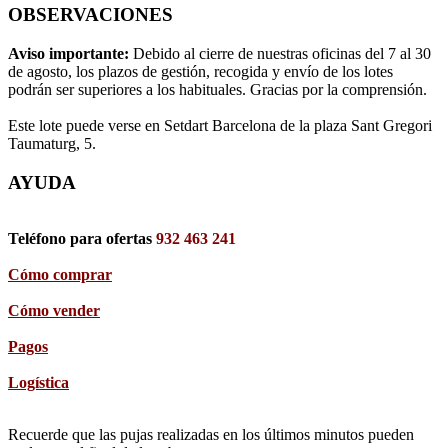
OBSERVACIONES
Aviso importante:
Debido al cierre de nuestras oficinas del 7 al 30
de agosto, los plazos de gestión, recogida y envío de los lotes
podrán ser superiores a los habituales. Gracias por la comprensión.
Este lote puede verse en Setdart Barcelona de la plaza Sant Gregori
Taumaturg, 5.
AYUDA
Teléfono para ofertas
932 463 241
Cómo comprar
Cómo vender
Pagos
Logística
Recuerde que las pujas realizadas en los últimos minutos pueden