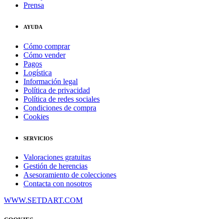
Prensa
AYUDA
Cómo comprar
Cómo vender
Pagos
Logística
Información legal
Política de privacidad
Política de redes sociales
Condiciones de compra
Cookies
SERVICIOS
Valoraciones gratuitas
Gestión de herencias
Asesoramiento de colecciones
Contacta con nosotros
WWW.SETDART.COM