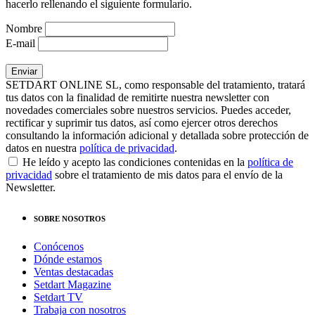
hacerlo rellenando el siguiente formulario.
Nombre
E-mail
SETDART ONLINE SL, como responsable del tratamiento, tratará
tus datos con la finalidad de remitirte nuestra newsletter con
novedades comerciales sobre nuestros servicios. Puedes acceder,
rectificar y suprimir tus datos, así como ejercer otros derechos
consultando la información adicional y detallada sobre protección de
datos en nuestra
política de privacidad
.
He leído y acepto las condiciones contenidas en la
política de
privacidad
sobre el tratamiento de mis datos para el envío de la
Newsletter.
SOBRE NOSOTROS
Conócenos
Dónde estamos
Ventas destacadas
Setdart Magazine
Setdart TV
Trabaja con nosotros