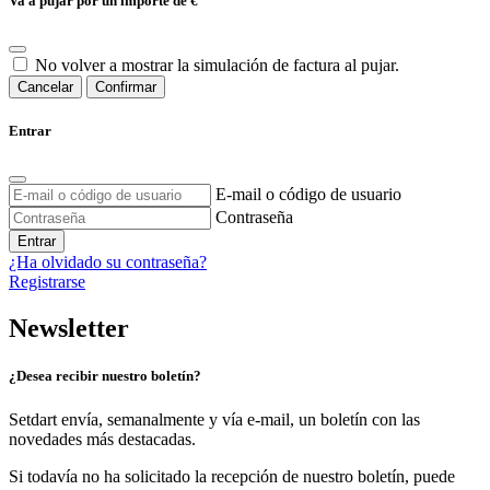
Va a pujar por un importe de
€
No volver a mostrar la simulación de factura al pujar.
Cancelar
Confirmar
Entrar
E-mail o código de usuario
Contraseña
Entrar
¿Ha olvidado su contraseña?
Registrarse
Newsletter
¿Desea recibir nuestro boletín?
Setdart envía, semanalmente y vía e-mail, un boletín con las
novedades más destacadas.
Si todavía no ha solicitado la recepción de nuestro boletín, puede