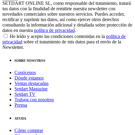
SETDART ONLINE SL, como responsable del tratamiento, tratará
tus datos con la finalidad de remitirte nuestra newsletter con
novedades comerciales sobre nuestros servicios. Puedes acceder,
rectificar y suprimir tus datos, así como ejercer otros derechos
consultando la información adicional y detallada sobre protección de
datos en nuestra
política de privacidad
.
He leído y acepto las condiciones contenidas en la
política de
privacidad
sobre el tratamiento de mis datos para el envío de la
Newsletter.
SOBRE NOSOTROS
Conócenos
Dónde estamos
Ventas destacadas
Setdart Magazine
Setdart TV
Trabaja con nosotros
Prensa
AYUDA
Cómo comprar