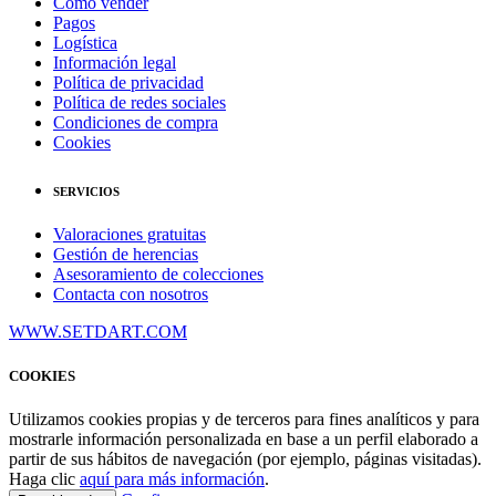
Cómo vender
Pagos
Logística
Información legal
Política de privacidad
Política de redes sociales
Condiciones de compra
Cookies
SERVICIOS
Valoraciones gratuitas
Gestión de herencias
Asesoramiento de colecciones
Contacta con nosotros
WWW.SETDART.COM
COOKIES
Utilizamos cookies propias y de terceros para fines analíticos y para
mostrarle información personalizada en base a un perfil elaborado a
partir de sus hábitos de navegación (por ejemplo, páginas visitadas).
Haga clic
aquí para más información
.