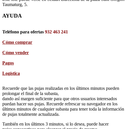
Taumaturg, 5.
AYUDA
Teléfono para ofertas
932 463 241
Cómo comprar
Cómo vender
Pagos
Logística
Recuerde que las pujas realizadas en los últimos minutos pueden
prolongar el final de la subasta,
dando así margen suficiente para que otros usuarios interesados
puedan hacer sus pujas. Recuerde refrescar su navegador en los
últimos minutos de cualquier subasta para tener toda la información
de pujas totalmente actualizada.
También en los últimos 3 minutos, si lo desea, puede hacer