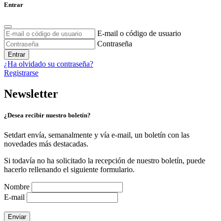
Entrar
E-mail o código de usuario
Contraseña
Entrar
¿Ha olvidado su contraseña?
Registrarse
Newsletter
¿Desea recibir nuestro boletín?
Setdart envía, semanalmente y vía e-mail, un boletín con las
novedades más destacadas.
Si todavía no ha solicitado la recepción de nuestro boletín, puede
hacerlo rellenando el siguiente formulario.
Nombre
E-mail