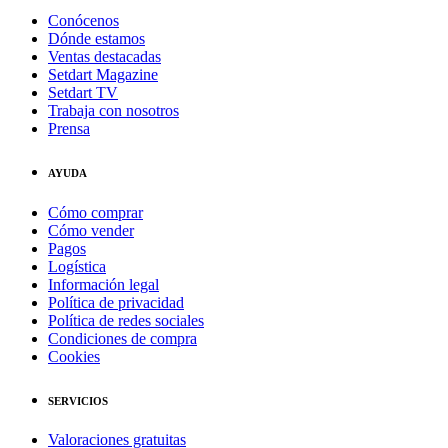
Conócenos
Dónde estamos
Ventas destacadas
Setdart Magazine
Setdart TV
Trabaja con nosotros
Prensa
AYUDA
Cómo comprar
Cómo vender
Pagos
Logística
Información legal
Política de privacidad
Política de redes sociales
Condiciones de compra
Cookies
SERVICIOS
Valoraciones gratuitas