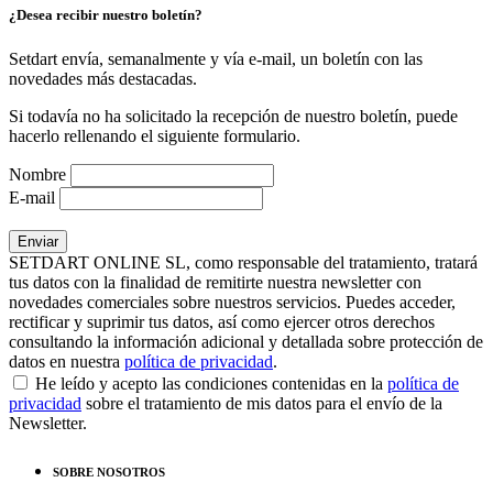
¿Desea recibir nuestro boletín?
Setdart envía, semanalmente y vía e-mail, un boletín con las
novedades más destacadas.
Si todavía no ha solicitado la recepción de nuestro boletín, puede
hacerlo rellenando el siguiente formulario.
Nombre
E-mail
SETDART ONLINE SL, como responsable del tratamiento, tratará
tus datos con la finalidad de remitirte nuestra newsletter con
novedades comerciales sobre nuestros servicios. Puedes acceder,
rectificar y suprimir tus datos, así como ejercer otros derechos
consultando la información adicional y detallada sobre protección de
datos en nuestra
política de privacidad
.
He leído y acepto las condiciones contenidas en la
política de
privacidad
sobre el tratamiento de mis datos para el envío de la
Newsletter.
SOBRE NOSOTROS