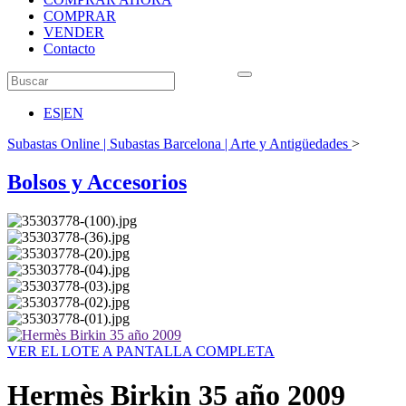
COMPRAR
VENDER
Contacto
ES
|
EN
Subastas Online | Subastas Barcelona | Arte y Antigüedades
>
Bolsos y Accesorios
VER EL LOTE A PANTALLA COMPLETA
Hermès Birkin 35 año 2009