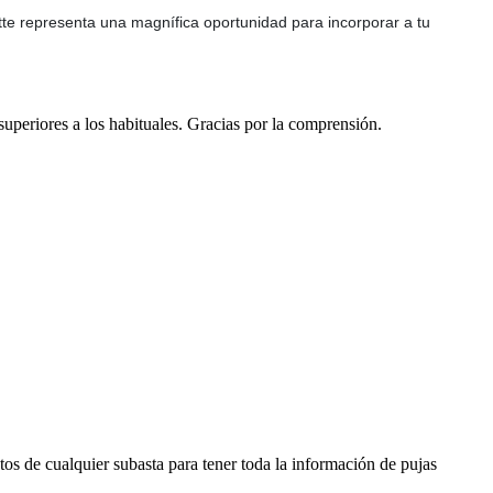
ette representa una magnífica oportunidad para incorporar a tu
 superiores a los habituales. Gracias por la comprensión.
os de cualquier subasta para tener toda la información de pujas