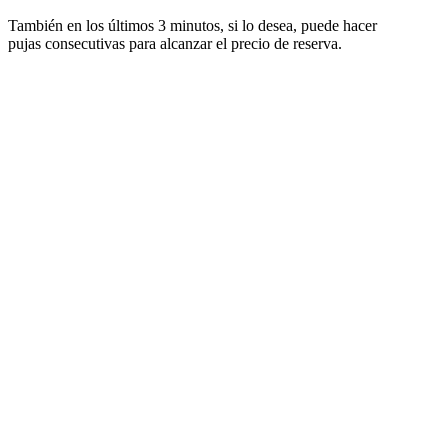
También en los últimos 3 minutos, si lo desea, puede hacer
pujas consecutivas para alcanzar el precio de reserva.