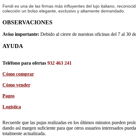
Fendi es una de las firmas más influyentes del lujo italiano, reconoc
colección un bolso elegante, exclusivo y altamente demandado.
OBSERVACIONES
Aviso importante:
Debido al cierre de nuestras oficinas del 7 al 30 d
AYUDA
Teléfono para ofertas
932 463 241
Cómo comprar
Cómo vender
Pagos
Logística
Recuerde que las pujas realizadas en los últimos minutos pueden prolon
dando así margen suficiente para que otros usuarios interesados pueda
totalmente actualizada.