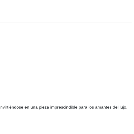
onvirtiéndose en una pieza imprescindible para los amantes del lujo.