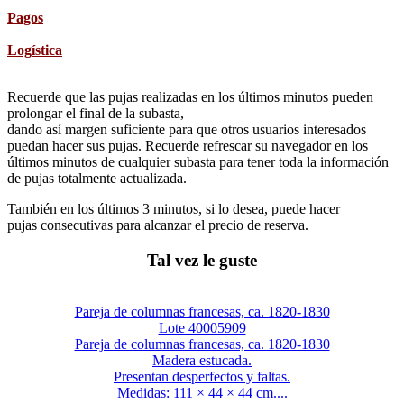
Pagos
Logística
Recuerde que las pujas realizadas en los últimos minutos pueden
prolongar el final de la subasta,
dando así margen suficiente para que otros usuarios interesados
puedan hacer sus pujas. Recuerde refrescar su navegador en los
últimos minutos de cualquier subasta para tener toda la información
de pujas totalmente actualizada.
También en los últimos 3 minutos, si lo desea, puede hacer
pujas consecutivas para alcanzar el precio de reserva.
Tal vez le guste
Pareja de columnas francesas, ca. 1820-1830
Lote 40005909
Pareja de columnas francesas, ca. 1820-1830
Madera estucada.
Presentan desperfectos y faltas.
Medidas: 111 × 44 × 44 cm....