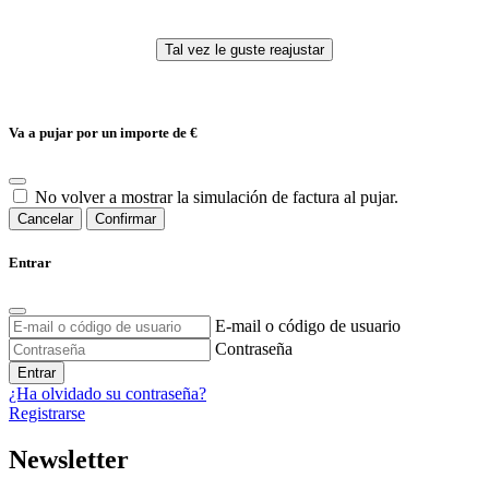
Va a pujar por un importe de
€
No volver a mostrar la simulación de factura al pujar.
Cancelar
Confirmar
Entrar
E-mail o código de usuario
Contraseña
Entrar
¿Ha olvidado su contraseña?
Registrarse
Newsletter