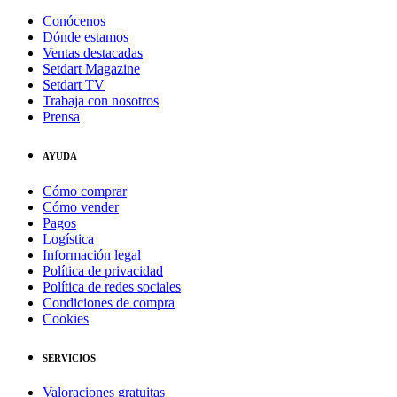
Conócenos
Dónde estamos
Ventas destacadas
Setdart Magazine
Setdart TV
Trabaja con nosotros
Prensa
AYUDA
Cómo comprar
Cómo vender
Pagos
Logística
Información legal
Política de privacidad
Política de redes sociales
Condiciones de compra
Cookies
SERVICIOS
Valoraciones gratuitas