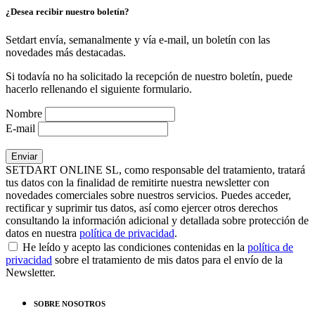
¿Desea recibir nuestro boletín?
Setdart envía, semanalmente y vía e-mail, un boletín con las
novedades más destacadas.
Si todavía no ha solicitado la recepción de nuestro boletín, puede
hacerlo rellenando el siguiente formulario.
Nombre
E-mail
SETDART ONLINE SL, como responsable del tratamiento, tratará
tus datos con la finalidad de remitirte nuestra newsletter con
novedades comerciales sobre nuestros servicios. Puedes acceder,
rectificar y suprimir tus datos, así como ejercer otros derechos
consultando la información adicional y detallada sobre protección de
datos en nuestra
política de privacidad
.
He leído y acepto las condiciones contenidas en la
política de
privacidad
sobre el tratamiento de mis datos para el envío de la
Newsletter.
SOBRE NOSOTROS