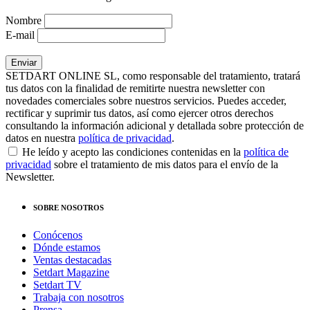
Nombre
E-mail
SETDART ONLINE SL, como responsable del tratamiento, tratará
tus datos con la finalidad de remitirte nuestra newsletter con
novedades comerciales sobre nuestros servicios. Puedes acceder,
rectificar y suprimir tus datos, así como ejercer otros derechos
consultando la información adicional y detallada sobre protección de
datos en nuestra
política de privacidad
.
He leído y acepto las condiciones contenidas en la
política de
privacidad
sobre el tratamiento de mis datos para el envío de la
Newsletter.
SOBRE NOSOTROS
Conócenos
Dónde estamos
Ventas destacadas
Setdart Magazine
Setdart TV
Trabaja con nosotros
Prensa