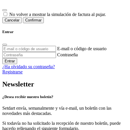
No volver a mostrar la simulación de factura al pujar.
Cancelar
Confirmar
Entrar
E-mail o código de usuario
Contraseña
Entrar
¿Ha olvidado su contraseña?
Registrarse
Newsletter
¿Desea recibir nuestro boletín?
Setdart envía, semanalmente y vía e-mail, un boletín con las
novedades más destacadas.
Si todavía no ha solicitado la recepción de nuestro boletín, puede
hacerlo rellenando el siguiente formulario.