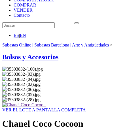
COMPRAR
VENDER
Contacto
ES
|
EN
Subastas Online | Subastas Barcelona | Arte y Antigüedades
>
Bolsos y Accesorios
VER EL LOTE A PANTALLA COMPLETA
Chanel Coco Cocoon