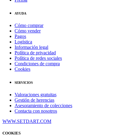
AYUDA
Cómo comprar
Cómo vender
Pagos
Logística
Información legal
Política de privacidad
Política de redes sociales
Condiciones de compra
Cookies
SERVICIOS
Valoraciones gratuitas
Gestión de herencias
Asesoramiento de colecciones
Contacta con nosotros
WWW.SETDART.COM
COOKIES