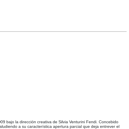
bajo la dirección creativa de Silvia Venturini Fendi. Concebido
ludiendo a su característica apertura parcial que deja entrever el