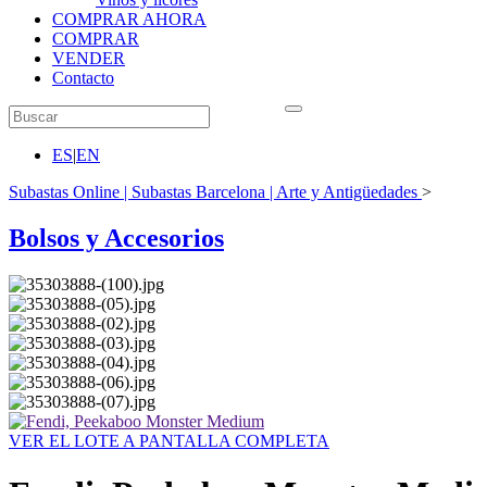
COMPRAR AHORA
COMPRAR
VENDER
Contacto
ES
|
EN
Subastas Online | Subastas Barcelona | Arte y Antigüedades
>
Bolsos y Accesorios
VER EL LOTE A PANTALLA COMPLETA