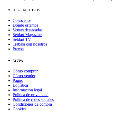
SOBRE NOSOTROS
Conócenos
Dónde estamos
Ventas destacadas
Setdart Magazine
Setdart TV
Trabaja con nosotros
Prensa
AYUDA
Cómo comprar
Cómo vender
Pagos
Logística
Información legal
Política de privacidad
Política de redes sociales
Condiciones de compra
Cookies