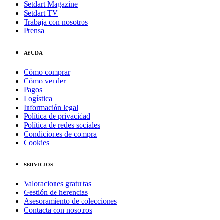
Setdart Magazine
Setdart TV
Trabaja con nosotros
Prensa
AYUDA
Cómo comprar
Cómo vender
Pagos
Logística
Información legal
Política de privacidad
Política de redes sociales
Condiciones de compra
Cookies
SERVICIOS
Valoraciones gratuitas
Gestión de herencias
Asesoramiento de colecciones
Contacta con nosotros