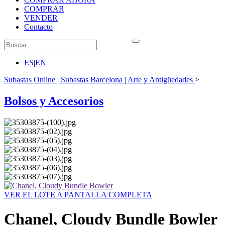
COMPRAR
VENDER
Contacto
ES
|
EN
Subastas Online | Subastas Barcelona | Arte y Antigüedades
>
Bolsos y Accesorios
VER EL LOTE A PANTALLA COMPLETA
Chanel, Cloudy Bundle Bowler