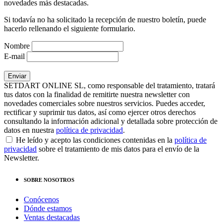
novedades más destacadas.
Si todavía no ha solicitado la recepción de nuestro boletín, puede
hacerlo rellenando el siguiente formulario.
Nombre
E-mail
SETDART ONLINE SL, como responsable del tratamiento, tratará
tus datos con la finalidad de remitirte nuestra newsletter con
novedades comerciales sobre nuestros servicios. Puedes acceder,
rectificar y suprimir tus datos, así como ejercer otros derechos
consultando la información adicional y detallada sobre protección de
datos en nuestra
política de privacidad
.
He leído y acepto las condiciones contenidas en la
política de
privacidad
sobre el tratamiento de mis datos para el envío de la
Newsletter.
SOBRE NOSOTROS
Conócenos
Dónde estamos
Ventas destacadas