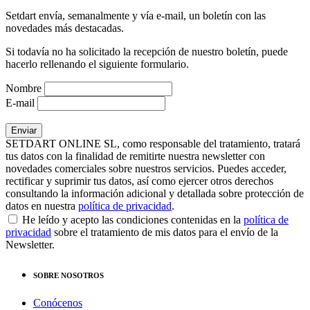
Setdart envía, semanalmente y vía e-mail, un boletín con las
novedades más destacadas.
Si todavía no ha solicitado la recepción de nuestro boletín, puede
hacerlo rellenando el siguiente formulario.
Nombre
E-mail
SETDART ONLINE SL, como responsable del tratamiento, tratará
tus datos con la finalidad de remitirte nuestra newsletter con
novedades comerciales sobre nuestros servicios. Puedes acceder,
rectificar y suprimir tus datos, así como ejercer otros derechos
consultando la información adicional y detallada sobre protección de
datos en nuestra
política de privacidad
.
He leído y acepto las condiciones contenidas en la
política de
privacidad
sobre el tratamiento de mis datos para el envío de la
Newsletter.
SOBRE NOSOTROS
Conócenos