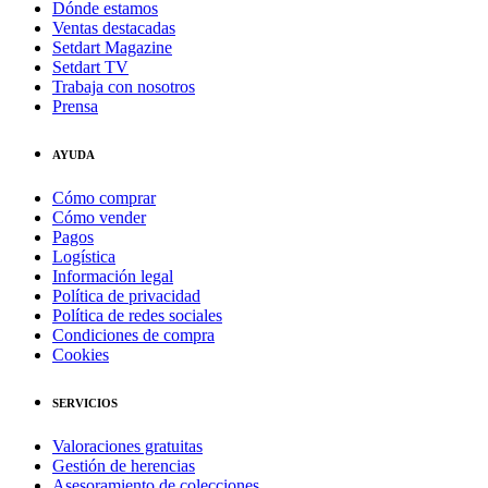
Dónde estamos
Ventas destacadas
Setdart Magazine
Setdart TV
Trabaja con nosotros
Prensa
AYUDA
Cómo comprar
Cómo vender
Pagos
Logística
Información legal
Política de privacidad
Política de redes sociales
Condiciones de compra
Cookies
SERVICIOS
Valoraciones gratuitas
Gestión de herencias
Asesoramiento de colecciones