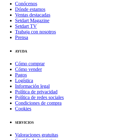
Conócenos
Dónde estamos
Ventas destacadas
Setdart Magazine
Setdart TV
Trabaja con nosotros
Prensa
AYUDA
Cómo comprar
Cómo vender
Pagos
Logística
Información legal
Política de privacidad
Política de redes sociales
Condiciones de compra
Cookies
SERVICIOS
Valoraciones gratuitas