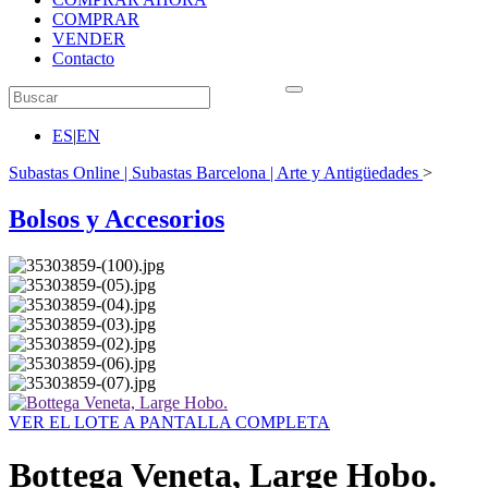
COMPRAR
VENDER
Contacto
ES
|
EN
Subastas Online | Subastas Barcelona | Arte y Antigüedades
>
Bolsos y Accesorios
VER EL LOTE A PANTALLA COMPLETA
Bottega Veneta, Large Hobo.