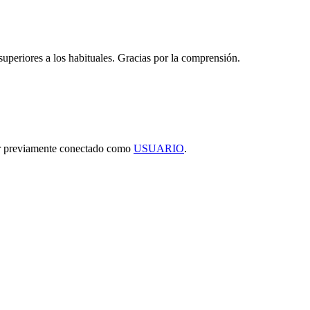
 superiores a los habituales. Gracias por la comprensión.
tar previamente conectado como
USUARIO
.