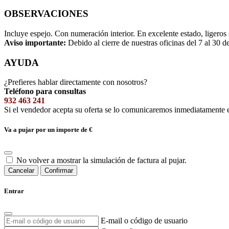
OBSERVACIONES
Incluye espejo. Con numeración interior. En excelente estado, ligeros 
Aviso importante:
Debido al cierre de nuestras oficinas del 7 al 30 d
AYUDA
¿Prefieres hablar directamente con nosotros?
Teléfono para consultas
932 463 241
Si el vendedor acepta su oferta se lo comunicaremos inmediatamente 
Va a pujar por un importe de
€
No volver a mostrar la simulación de factura al pujar.
Cancelar
Confirmar
Entrar
E-mail o código de usuario