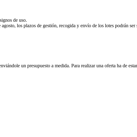
signos de uso.
e agosto, los plazos de gestión, recogida y envío de los lotes podrán ser
enviándole un presupuesto a medida. Para realizar una oferta ha de es