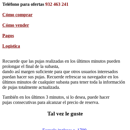
Teléfono para ofertas
932 463 241
Cómo comprar
Cómo vender
Pagos
Logística
Recuerde que las pujas realizadas en los últimos minutos pueden
prolongar el final de la subasta,
dando así margen suficiente para que otros usuarios interesados
puedan hacer sus pujas. Recuerde refrescar su navegador en los
últimos minutos de cualquier subasta para tener toda la información
de pujas totalmente actualizada.
También en los últimos 3 minutos, si lo desea, puede hacer
pujas consecutivas para alcanzar el precio de reserva.
Tal vez le guste