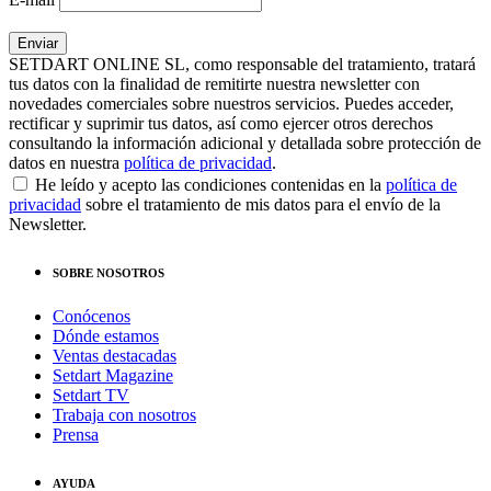
SETDART ONLINE SL, como responsable del tratamiento, tratará
tus datos con la finalidad de remitirte nuestra newsletter con
novedades comerciales sobre nuestros servicios. Puedes acceder,
rectificar y suprimir tus datos, así como ejercer otros derechos
consultando la información adicional y detallada sobre protección de
datos en nuestra
política de privacidad
.
He leído y acepto las condiciones contenidas en la
política de
privacidad
sobre el tratamiento de mis datos para el envío de la
Newsletter.
SOBRE NOSOTROS
Conócenos
Dónde estamos
Ventas destacadas
Setdart Magazine
Setdart TV
Trabaja con nosotros
Prensa
AYUDA