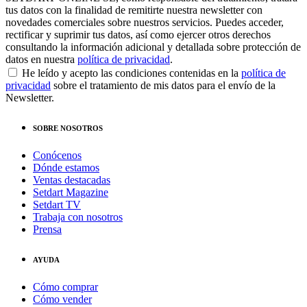
tus datos con la finalidad de remitirte nuestra newsletter con
novedades comerciales sobre nuestros servicios. Puedes acceder,
rectificar y suprimir tus datos, así como ejercer otros derechos
consultando la información adicional y detallada sobre protección de
datos en nuestra
política de privacidad
.
He leído y acepto las condiciones contenidas en la
política de
privacidad
sobre el tratamiento de mis datos para el envío de la
Newsletter.
SOBRE NOSOTROS
Conócenos
Dónde estamos
Ventas destacadas
Setdart Magazine
Setdart TV
Trabaja con nosotros
Prensa
AYUDA
Cómo comprar
Cómo vender