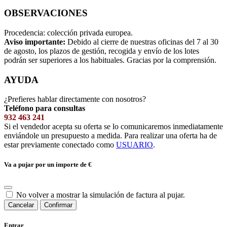
OBSERVACIONES
Procedencia: colección privada europea.
Aviso importante:
Debido al cierre de nuestras oficinas del 7 al 30
de agosto, los plazos de gestión, recogida y envío de los lotes
podrán ser superiores a los habituales. Gracias por la comprensión.
AYUDA
¿Prefieres hablar directamente con nosotros?
Teléfono para consultas
932 463 241
Si el vendedor acepta su oferta se lo comunicaremos inmediatamente
enviándole un presupuesto a medida. Para realizar una oferta ha de
estar previamente conectado como
USUARIO
.
Va a pujar por un importe de
€
No volver a mostrar la simulación de factura al pujar.
Cancelar
Confirmar
Entrar