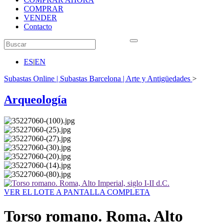
COMPRAR
VENDER
Contacto
ES
|
EN
Subastas Online | Subastas Barcelona | Arte y Antigüedades
>
Arqueología
VER EL LOTE A PANTALLA COMPLETA
Torso romano. Roma, Alto