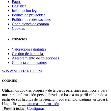
Pagos
Logística
Información legal
Política de privacidad
Política de redes sociales
Condiciones de compra
Cookies
SERVICIOS
Valoraciones gratuitas
Gestión de herencias
Asesoramiento de colecciones
Contacta con nosotros
WWW.SETDART.COM
COOKIES
Utilizamos cookies propias y de terceros para fines analíticos y para
mostrarle información personalizada en base a un perfil elaborado a
partir de sus hábitos de navegación (por ejemplo, páginas visitadas).
Haga clic
aquí para más información
.
Configurar
Permitir todas