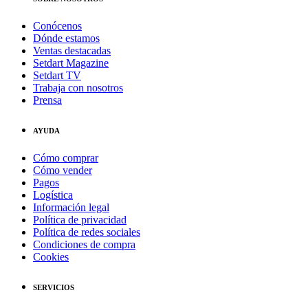
Conócenos
Dónde estamos
Ventas destacadas
Setdart Magazine
Setdart TV
Trabaja con nosotros
Prensa
AYUDA
Cómo comprar
Cómo vender
Pagos
Logística
Información legal
Política de privacidad
Política de redes sociales
Condiciones de compra
Cookies
SERVICIOS