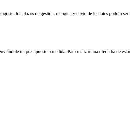
e agosto, los plazos de gestión, recogida y envío de los lotes podrán ser
enviándole un presupuesto a medida. Para realizar una oferta ha de es