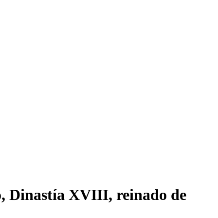
, Dinastía XVIII, reinado de