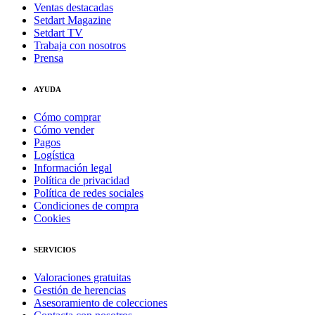
Ventas destacadas
Setdart Magazine
Setdart TV
Trabaja con nosotros
Prensa
AYUDA
Cómo comprar
Cómo vender
Pagos
Logística
Información legal
Política de privacidad
Política de redes sociales
Condiciones de compra
Cookies
SERVICIOS
Valoraciones gratuitas
Gestión de herencias
Asesoramiento de colecciones