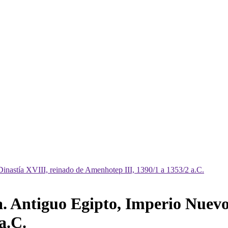
. Antiguo Egipto, Imperio Nuevo
a.C.