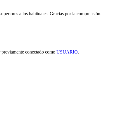
 superiores a los habituales. Gracias por la comprensión.
tar previamente conectado como
USUARIO
.