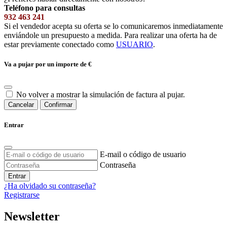
Teléfono para consultas
932 463 241
Si el vendedor acepta su oferta se lo comunicaremos inmediatamente
enviándole un presupuesto a medida. Para realizar una oferta ha de
estar previamente conectado como
USUARIO
.
Va a pujar por un importe de
€
No volver a mostrar la simulación de factura al pujar.
Cancelar
Confirmar
Entrar
E-mail o código de usuario
Contraseña
Entrar
¿Ha olvidado su contraseña?
Registrarse
Newsletter