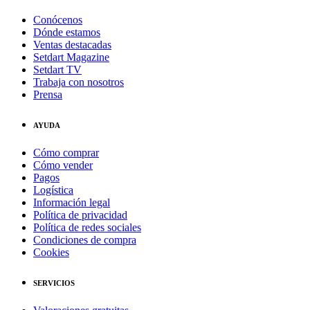
Conócenos
Dónde estamos
Ventas destacadas
Setdart Magazine
Setdart TV
Trabaja con nosotros
Prensa
AYUDA
Cómo comprar
Cómo vender
Pagos
Logística
Información legal
Política de privacidad
Política de redes sociales
Condiciones de compra
Cookies
SERVICIOS