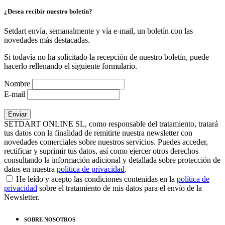
¿Desea recibir nuestro boletín?
Setdart envía, semanalmente y vía e-mail, un boletín con las
novedades más destacadas.
Si todavía no ha solicitado la recepción de nuestro boletín, puede
hacerlo rellenando el siguiente formulario.
Nombre
E-mail
SETDART ONLINE SL, como responsable del tratamiento, tratará
tus datos con la finalidad de remitirte nuestra newsletter con
novedades comerciales sobre nuestros servicios. Puedes acceder,
rectificar y suprimir tus datos, así como ejercer otros derechos
consultando la información adicional y detallada sobre protección de
datos en nuestra
política de privacidad
.
He leído y acepto las condiciones contenidas en la
política de
privacidad
sobre el tratamiento de mis datos para el envío de la
Newsletter.
SOBRE NOSOTROS