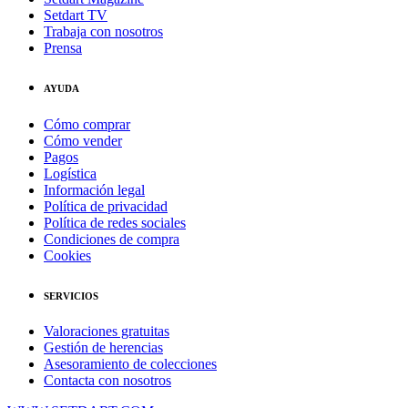
Setdart TV
Trabaja con nosotros
Prensa
AYUDA
Cómo comprar
Cómo vender
Pagos
Logística
Información legal
Política de privacidad
Política de redes sociales
Condiciones de compra
Cookies
SERVICIOS
Valoraciones gratuitas
Gestión de herencias
Asesoramiento de colecciones
Contacta con nosotros