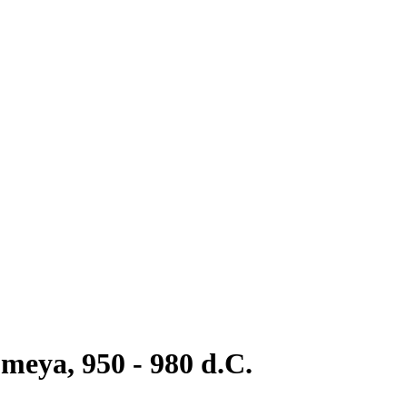
omeya, 950 - 980 d.C.