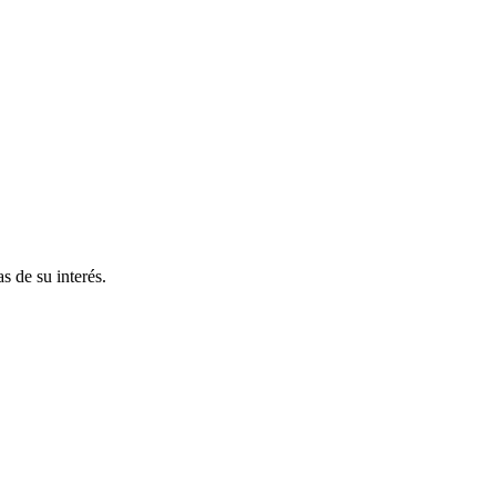
s de su interés.