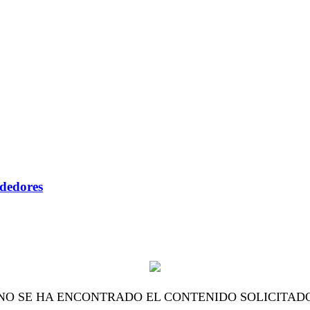
ndedores
NO SE HA ENCONTRADO EL CONTENIDO SOLICITAD