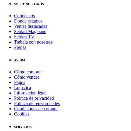
SOBRE NOSOTROS
Conócenos
Dónde estamos
Ventas destacadas
Setdart Magazine
Setdart TV
Trabaja con nosotros
Prensa
AYUDA
Cómo comprar
Cómo vender
Pagos
Logística
Información legal
Política de privacidad
Política de redes sociales
Condiciones de compra
Cookies
SERVICIOS