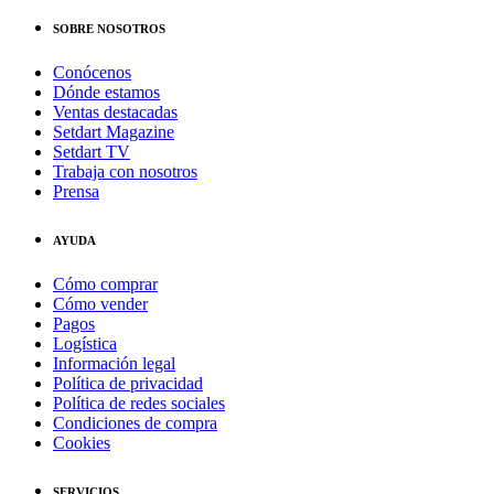
SOBRE NOSOTROS
Conócenos
Dónde estamos
Ventas destacadas
Setdart Magazine
Setdart TV
Trabaja con nosotros
Prensa
AYUDA
Cómo comprar
Cómo vender
Pagos
Logística
Información legal
Política de privacidad
Política de redes sociales
Condiciones de compra
Cookies
SERVICIOS