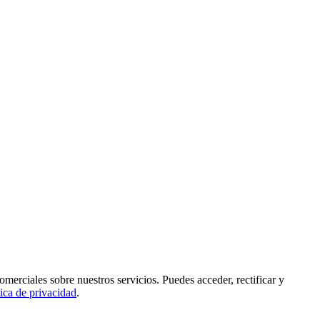
rciales sobre nuestros servicios. Puedes acceder, rectificar y
tica de privacidad
.