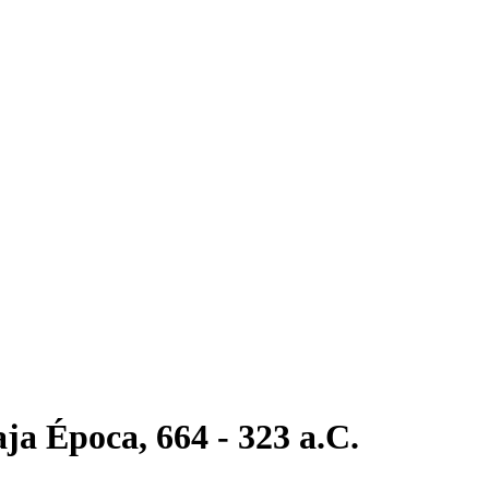
ja Época, 664 - 323 a.C.