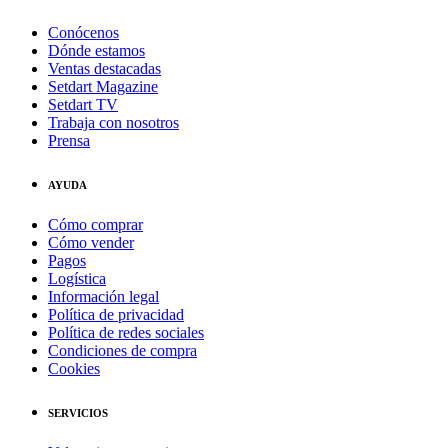
Conócenos
Dónde estamos
Ventas destacadas
Setdart Magazine
Setdart TV
Trabaja con nosotros
Prensa
AYUDA
Cómo comprar
Cómo vender
Pagos
Logística
Información legal
Política de privacidad
Política de redes sociales
Condiciones de compra
Cookies
SERVICIOS