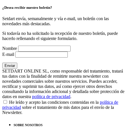
¿Desea recibir nuestro boletín?
Setdart envía, semanalmente y vía e-mail, un boletín con las
novedades más destacadas.
Si todavía no ha solicitado la recepción de nuestro boletín, puede
hacerlo rellenando el siguiente formulario.
Nombre
E-mail
SETDART ONLINE SL, como responsable del tratamiento, tratará
tus datos con la finalidad de remitirte nuestra newsletter con
novedades comerciales sobre nuestros servicios. Puedes acceder,
rectificar y suprimir tus datos, así como ejercer otros derechos
consultando la información adicional y detallada sobre protección de
datos en nuestra
política de privacidad
.
He leído y acepto las condiciones contenidas en la
política de
privacidad
sobre el tratamiento de mis datos para el envío de la
Newsletter.
SOBRE NOSOTROS