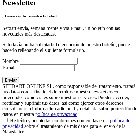
Newsletter
¿Desea recibir nuestro boletín?
Setdart envía, semanalmente y vía e-mail, un boletín con las
novedades más destacadas.
Si todavía no ha solicitado la recepción de nuestro boletín, puede
hacerlo rellenando el siguiente formulario.
Nombre
E-mail
SETDART ONLINE SL, como responsable del tratamiento, tratará
tus datos con la finalidad de remitirte nuestra newsletter con
novedades comerciales sobre nuestros servicios. Puedes acceder,
rectificar y suprimir tus datos, así como ejercer otros derechos
consultando la información adicional y detallada sobre protección de
datos en nuestra
política de privacidad
.
He leído y acepto las condiciones contenidas en la
política de
privacidad
sobre el tratamiento de mis datos para el envío de la
Newsletter.