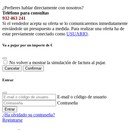
¿Prefieres hablar directamente con nosotros?
Teléfono para consultas
932 463 241
Si el vendedor acepta su oferta se lo comunicaremos inmediatamente
enviándole un presupuesto a medida. Para realizar una oferta ha de
estar previamente conectado como
USUARIO
.
Va a pujar por un importe de
€
No volver a mostrar la simulación de factura al pujar.
Cancelar
Confirmar
Entrar
E-mail o código de usuario
Contraseña
Entrar
¿Ha olvidado su contraseña?
Registrarse