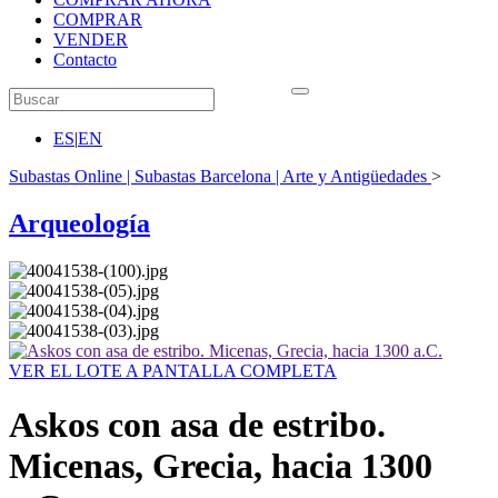
COMPRAR
VENDER
Contacto
ES
|
EN
Subastas Online | Subastas Barcelona | Arte y Antigüedades
>
Arqueología
VER EL LOTE A PANTALLA COMPLETA
Askos con asa de estribo.
Micenas, Grecia, hacia 1300