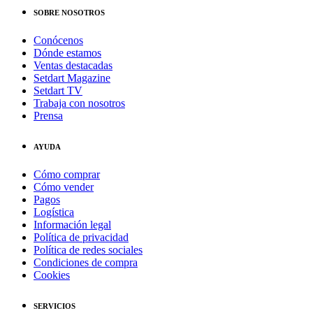
SOBRE NOSOTROS
Conócenos
Dónde estamos
Ventas destacadas
Setdart Magazine
Setdart TV
Trabaja con nosotros
Prensa
AYUDA
Cómo comprar
Cómo vender
Pagos
Logística
Información legal
Política de privacidad
Política de redes sociales
Condiciones de compra
Cookies
SERVICIOS