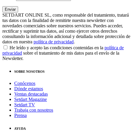
SETDART ONLINE SL, como responsable del tratamiento, tratará
tus datos con la finalidad de remitirte nuestra newsletter con
novedades comerciales sobre nuestros servicios. Puedes acceder,
rectificar y suprimir tus datos, así como ejercer otros derechos
consultando la información adicional y detallada sobre protección de
datos en nuestra
política de privacidad
.
He leído y acepto las condiciones contenidas en la
política de
privacidad
sobre el tratamiento de mis datos para el envío de la
Newsletter.
SOBRE NOSOTROS
Conócenos
Dónde estamos
Ventas destacadas
Setdart Magazine
Setdart TV
Trabaja con nosotros
Prensa
AYUDA