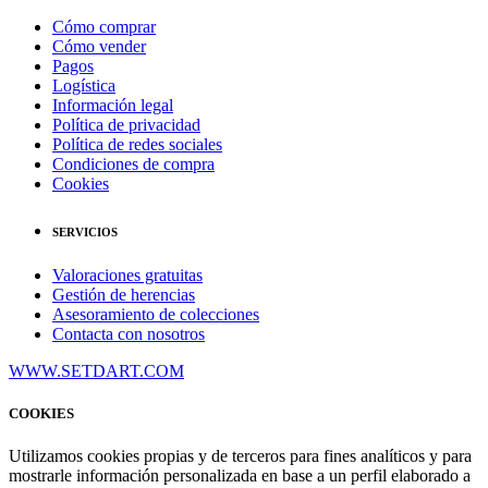
Cómo comprar
Cómo vender
Pagos
Logística
Información legal
Política de privacidad
Política de redes sociales
Condiciones de compra
Cookies
SERVICIOS
Valoraciones gratuitas
Gestión de herencias
Asesoramiento de colecciones
Contacta con nosotros
WWW.SETDART.COM
COOKIES
Utilizamos cookies propias y de terceros para fines analíticos y para
mostrarle información personalizada en base a un perfil elaborado a