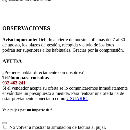
OBSERVACIONES
Aviso importante:
Debido al cierre de nuestras oficinas del 7 al 30
de agosto, los plazos de gestión, recogida y envío de los lotes
podrán ser superiores a los habituales. Gracias por la comprensión.
AYUDA
¿Prefieres hablar directamente con nosotros?
Teléfono para consultas
932 463 241
Si el vendedor acepta su oferta se lo comunicaremos inmediatamente
enviándole un presupuesto a medida. Para realizar una oferta ha de
estar previamente conectado como
USUARIO
.
Va a pujar por un importe de
€
No volver a mostrar la simulación de factura al pujar.