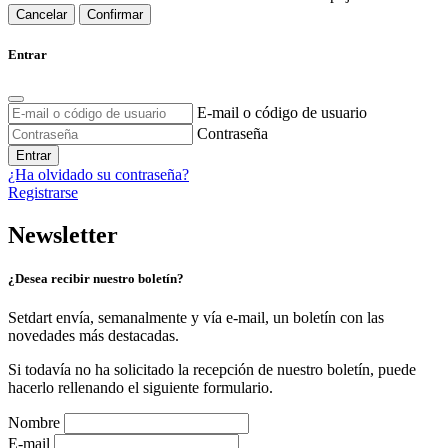
Cancelar
Confirmar
Entrar
E-mail o código de usuario
Contraseña
Entrar
¿Ha olvidado su contraseña?
Registrarse
Newsletter
¿Desea recibir nuestro boletín?
Setdart envía, semanalmente y vía e-mail, un boletín con las
novedades más destacadas.
Si todavía no ha solicitado la recepción de nuestro boletín, puede
hacerlo rellenando el siguiente formulario.
Nombre
E-mail