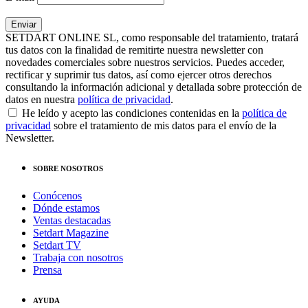
SETDART ONLINE SL, como responsable del tratamiento, tratará
tus datos con la finalidad de remitirte nuestra newsletter con
novedades comerciales sobre nuestros servicios. Puedes acceder,
rectificar y suprimir tus datos, así como ejercer otros derechos
consultando la información adicional y detallada sobre protección de
datos en nuestra
política de privacidad
.
He leído y acepto las condiciones contenidas en la
política de
privacidad
sobre el tratamiento de mis datos para el envío de la
Newsletter.
SOBRE NOSOTROS
Conócenos
Dónde estamos
Ventas destacadas
Setdart Magazine
Setdart TV
Trabaja con nosotros
Prensa
AYUDA