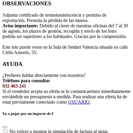
OBSERVACIONES
Adjunta certificado de termoluminiscencia y permiso de
exportación. Presenta la pérdida de las manos.
Aviso importante:
Debido al cierre de nuestras oficinas del 7 al 30
de agosto, los plazos de gestión, recogida y envío de los lotes
podrán ser superiores a los habituales. Gracias por la comprensión.
Este lote puede verse en la Sala de Setdart Valencia situada en calle
Cirilo Amorós, 55.
AYUDA
¿Prefieres hablar directamente con nosotros?
Teléfono para consultas
932 463 241
Si el vendedor acepta su oferta se lo comunicaremos inmediatamente
enviándole un presupuesto a medida. Para realizar una oferta ha de
estar previamente conectado como
USUARIO
.
Va a pujar por un importe de
€
No volver a mostrar la simulación de factura al pujar.