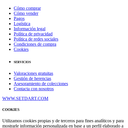
Cómo comprar
Cómo vender
Pagos
Logística
Información legal
Política de privacidad
Política de redes sociales
Condiciones de compra
Cookies
SERVICIOS
Valoraciones gratuitas
Gestión de herencias
Asesoramiento de colecciones
Contacta con nosotros
WWW.SETDART.COM
COOKIES
Utilizamos cookies propias y de terceros para fines analíticos y para
mostrarle información personalizada en base a un perfil elaborado a