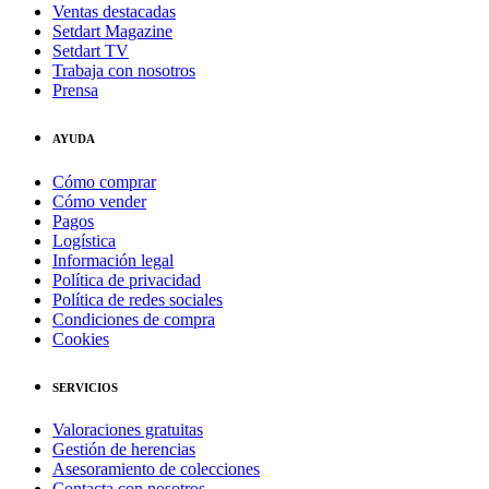
Ventas destacadas
Setdart Magazine
Setdart TV
Trabaja con nosotros
Prensa
AYUDA
Cómo comprar
Cómo vender
Pagos
Logística
Información legal
Política de privacidad
Política de redes sociales
Condiciones de compra
Cookies
SERVICIOS
Valoraciones gratuitas
Gestión de herencias
Asesoramiento de colecciones
Contacta con nosotros