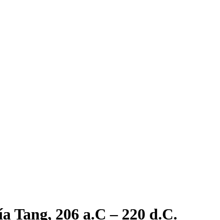
ía Tang, 206 a.C – 220 d.C.