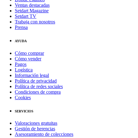
Ventas destacadas
Setdart Magazine
Setdart TV
Trabaja con nosotros
Prensa
AYUDA
Cómo comprar
Cómo vender
Pagos
Logística
Información legal
Política de privacidad
Política de redes sociales
Condiciones de compra
Cookies
SERVICIOS
Valoraciones gratuitas
Gestión de herencias
Asesoramiento de colecciones