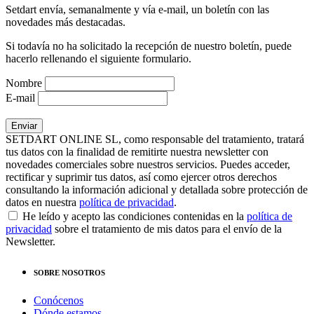
Setdart envía, semanalmente y vía e-mail, un boletín con las
novedades más destacadas.
Si todavía no ha solicitado la recepción de nuestro boletín, puede
hacerlo rellenando el siguiente formulario.
Nombre
E-mail
SETDART ONLINE SL, como responsable del tratamiento, tratará
tus datos con la finalidad de remitirte nuestra newsletter con
novedades comerciales sobre nuestros servicios. Puedes acceder,
rectificar y suprimir tus datos, así como ejercer otros derechos
consultando la información adicional y detallada sobre protección de
datos en nuestra
política de privacidad
.
He leído y acepto las condiciones contenidas en la
política de
privacidad
sobre el tratamiento de mis datos para el envío de la
Newsletter.
SOBRE NOSOTROS
Conócenos
Dónde estamos