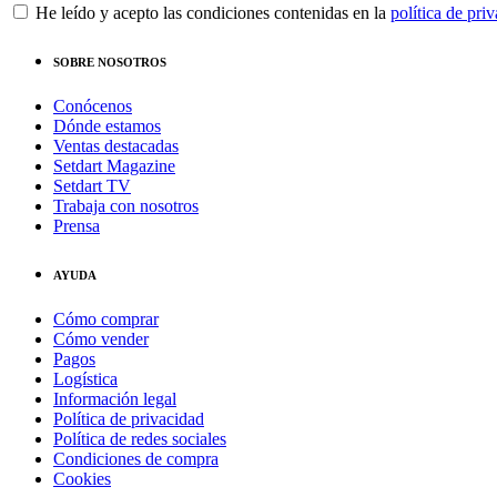
He leído y acepto las condiciones contenidas en la
política de pri
SOBRE NOSOTROS
Conócenos
Dónde estamos
Ventas destacadas
Setdart Magazine
Setdart TV
Trabaja con nosotros
Prensa
AYUDA
Cómo comprar
Cómo vender
Pagos
Logística
Información legal
Política de privacidad
Política de redes sociales
Condiciones de compra
Cookies