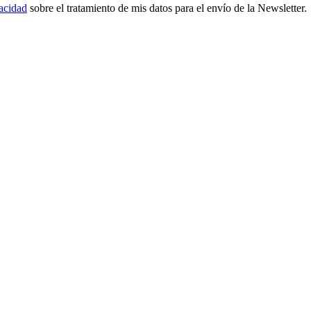
vacidad
sobre el tratamiento de mis datos para el envío de la Newsletter.