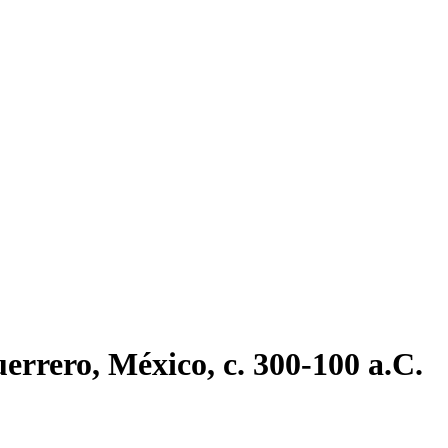
rrero, México, c. 300-100 a.C.