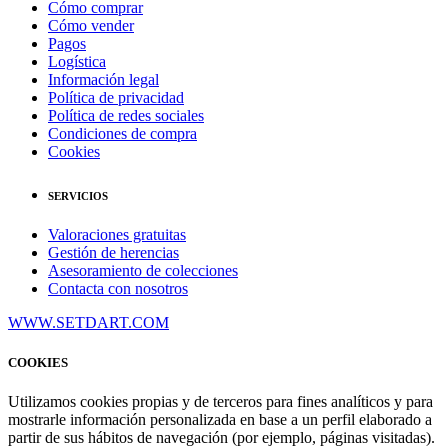
Cómo comprar
Cómo vender
Pagos
Logística
Información legal
Política de privacidad
Política de redes sociales
Condiciones de compra
Cookies
SERVICIOS
Valoraciones gratuitas
Gestión de herencias
Asesoramiento de colecciones
Contacta con nosotros
WWW.SETDART.COM
COOKIES
Utilizamos cookies propias y de terceros para fines analíticos y para
mostrarle información personalizada en base a un perfil elaborado a
partir de sus hábitos de navegación (por ejemplo, páginas visitadas).