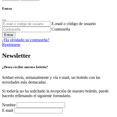
Entrar
E-mail o código de usuario
Contraseña
Entrar
¿Ha olvidado su contraseña?
Registrarse
Newsletter
¿Desea recibir nuestro boletín?
Setdart envía, semanalmente y vía e-mail, un boletín con las
novedades más destacadas.
Si todavía no ha solicitado la recepción de nuestro boletín, puede
hacerlo rellenando el siguiente formulario.
Nombre
E-mail