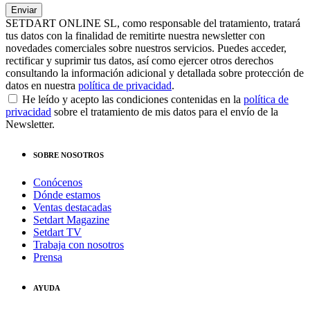
SETDART ONLINE SL, como responsable del tratamiento, tratará
tus datos con la finalidad de remitirte nuestra newsletter con
novedades comerciales sobre nuestros servicios. Puedes acceder,
rectificar y suprimir tus datos, así como ejercer otros derechos
consultando la información adicional y detallada sobre protección de
datos en nuestra
política de privacidad
.
He leído y acepto las condiciones contenidas en la
política de
privacidad
sobre el tratamiento de mis datos para el envío de la
Newsletter.
SOBRE NOSOTROS
Conócenos
Dónde estamos
Ventas destacadas
Setdart Magazine
Setdart TV
Trabaja con nosotros
Prensa
AYUDA