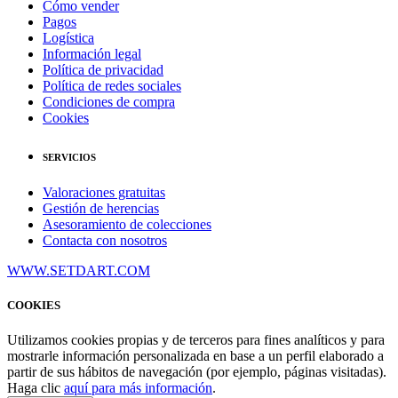
Cómo vender
Pagos
Logística
Información legal
Política de privacidad
Política de redes sociales
Condiciones de compra
Cookies
SERVICIOS
Valoraciones gratuitas
Gestión de herencias
Asesoramiento de colecciones
Contacta con nosotros
WWW.SETDART.COM
COOKIES
Utilizamos cookies propias y de terceros para fines analíticos y para
mostrarle información personalizada en base a un perfil elaborado a
partir de sus hábitos de navegación (por ejemplo, páginas visitadas).
Haga clic
aquí para más información
.