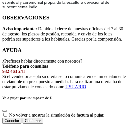
espiritual y ceremonial propia de la escultura devocional del
subcontinente indio.
OBSERVACIONES
Aviso importante:
Debido al cierre de nuestras oficinas del 7 al 30
de agosto, los plazos de gestión, recogida y envío de los lotes
podrán ser superiores a los habituales. Gracias por la comprensión.
AYUDA
¿Prefieres hablar directamente con nosotros?
Teléfono para consultas
932 463 241
Si el vendedor acepta su oferta se lo comunicaremos inmediatamente
enviándole un presupuesto a medida. Para realizar una oferta ha de
estar previamente conectado como
USUARIO
.
Va a pujar por un importe de
€
No volver a mostrar la simulación de factura al pujar.
Cancelar
Confirmar