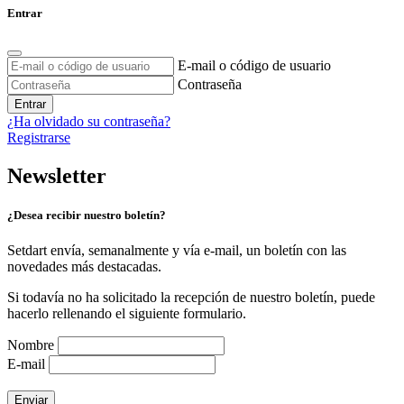
Entrar
E-mail o código de usuario
Contraseña
Entrar
¿Ha olvidado su contraseña?
Registrarse
Newsletter
¿Desea recibir nuestro boletín?
Setdart envía, semanalmente y vía e-mail, un boletín con las
novedades más destacadas.
Si todavía no ha solicitado la recepción de nuestro boletín, puede
hacerlo rellenando el siguiente formulario.
Nombre
E-mail