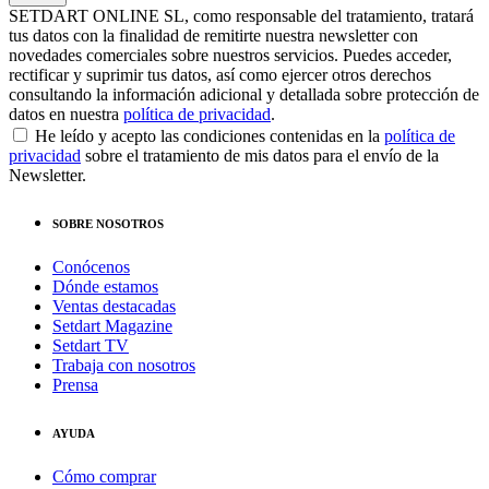
SETDART ONLINE SL, como responsable del tratamiento, tratará
tus datos con la finalidad de remitirte nuestra newsletter con
novedades comerciales sobre nuestros servicios. Puedes acceder,
rectificar y suprimir tus datos, así como ejercer otros derechos
consultando la información adicional y detallada sobre protección de
datos en nuestra
política de privacidad
.
He leído y acepto las condiciones contenidas en la
política de
privacidad
sobre el tratamiento de mis datos para el envío de la
Newsletter.
SOBRE NOSOTROS
Conócenos
Dónde estamos
Ventas destacadas
Setdart Magazine
Setdart TV
Trabaja con nosotros
Prensa
AYUDA
Cómo comprar