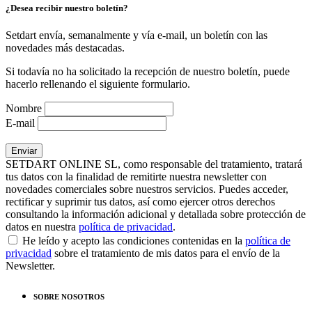
¿Desea recibir nuestro boletín?
Setdart envía, semanalmente y vía e-mail, un boletín con las
novedades más destacadas.
Si todavía no ha solicitado la recepción de nuestro boletín, puede
hacerlo rellenando el siguiente formulario.
Nombre
E-mail
SETDART ONLINE SL, como responsable del tratamiento, tratará
tus datos con la finalidad de remitirte nuestra newsletter con
novedades comerciales sobre nuestros servicios. Puedes acceder,
rectificar y suprimir tus datos, así como ejercer otros derechos
consultando la información adicional y detallada sobre protección de
datos en nuestra
política de privacidad
.
He leído y acepto las condiciones contenidas en la
política de
privacidad
sobre el tratamiento de mis datos para el envío de la
Newsletter.
SOBRE NOSOTROS