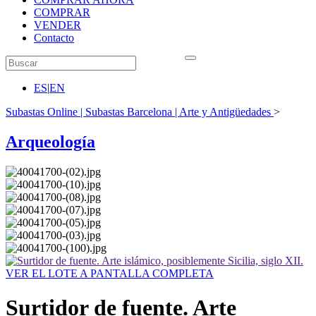
COMPRAR
VENDER
Contacto
ES
|
EN
Subastas Online | Subastas Barcelona | Arte y Antigüedades
>
Arqueología
VER EL LOTE A PANTALLA COMPLETA
Surtidor de fuente. Arte