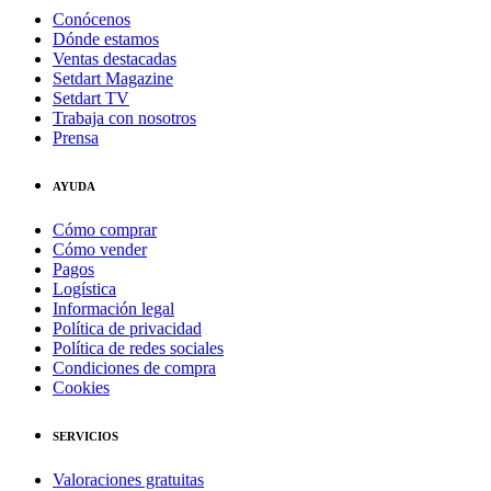
Conócenos
Dónde estamos
Ventas destacadas
Setdart Magazine
Setdart TV
Trabaja con nosotros
Prensa
AYUDA
Cómo comprar
Cómo vender
Pagos
Logística
Información legal
Política de privacidad
Política de redes sociales
Condiciones de compra
Cookies
SERVICIOS
Valoraciones gratuitas