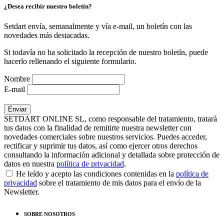
¿Desea recibir nuestro boletín?
Setdart envía, semanalmente y vía e-mail, un boletín con las
novedades más destacadas.
Si todavía no ha solicitado la recepción de nuestro boletín, puede
hacerlo rellenando el siguiente formulario.
Nombre
E-mail
SETDART ONLINE SL, como responsable del tratamiento, tratará
tus datos con la finalidad de remitirte nuestra newsletter con
novedades comerciales sobre nuestros servicios. Puedes acceder,
rectificar y suprimir tus datos, así como ejercer otros derechos
consultando la información adicional y detallada sobre protección de
datos en nuestra
política de privacidad
.
He leído y acepto las condiciones contenidas en la
política de
privacidad
sobre el tratamiento de mis datos para el envío de la
Newsletter.
SOBRE NOSOTROS