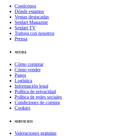
Conócenos
Dónde estamos
Ventas destacadas
Setdart Magazine
Setdart TV
Trabaja con nosotros
Prensa
AYUDA
Cómo comprar
Cómo vender
Pagos
Logística
Información legal
Política de privacidad
Política de redes sociales
Condiciones de compra
Cookies
SERVICIOS
Valoraciones gratuitas