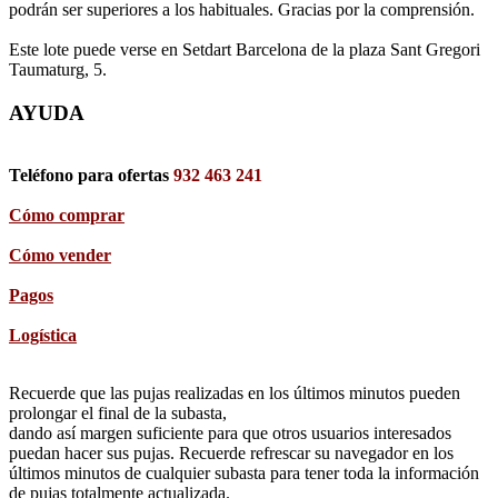
podrán ser superiores a los habituales. Gracias por la comprensión.
Este lote puede verse en Setdart Barcelona de la plaza Sant Gregori
Taumaturg, 5.
AYUDA
Teléfono para ofertas
932 463 241
Cómo comprar
Cómo vender
Pagos
Logística
Recuerde que las pujas realizadas en los últimos minutos pueden
prolongar el final de la subasta,
dando así margen suficiente para que otros usuarios interesados
puedan hacer sus pujas. Recuerde refrescar su navegador en los
últimos minutos de cualquier subasta para tener toda la información
de pujas totalmente actualizada.