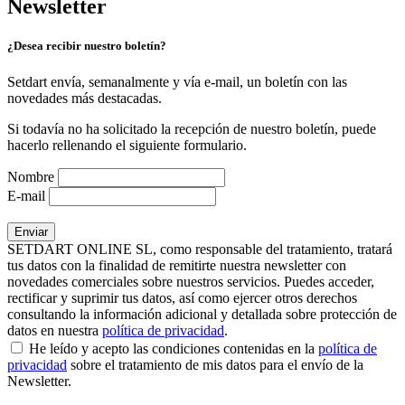
Newsletter
¿Desea recibir nuestro boletín?
Setdart envía, semanalmente y vía e-mail, un boletín con las
novedades más destacadas.
Si todavía no ha solicitado la recepción de nuestro boletín, puede
hacerlo rellenando el siguiente formulario.
Nombre
E-mail
SETDART ONLINE SL, como responsable del tratamiento, tratará
tus datos con la finalidad de remitirte nuestra newsletter con
novedades comerciales sobre nuestros servicios. Puedes acceder,
rectificar y suprimir tus datos, así como ejercer otros derechos
consultando la información adicional y detallada sobre protección de
datos en nuestra
política de privacidad
.
He leído y acepto las condiciones contenidas en la
política de
privacidad
sobre el tratamiento de mis datos para el envío de la
Newsletter.