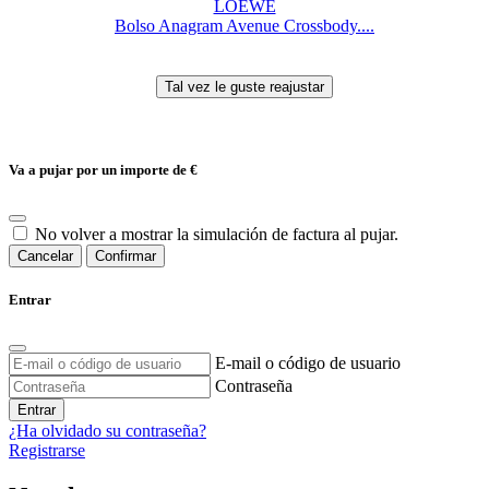
LOEWE
Bolso Anagram Avenue Crossbody....
Va a pujar por un importe de
€
No volver a mostrar la simulación de factura al pujar.
Cancelar
Confirmar
Entrar
E-mail o código de usuario
Contraseña
Entrar
¿Ha olvidado su contraseña?
Registrarse