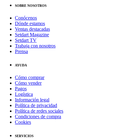
SOBRE NOSOTROS
Conócenos
Dónde estamos
Ventas destacadas
Setdart Magazine
Setdart TV
Trabaja con nosotros
Prensa
AYUDA
Cómo comprar
Cómo vender
Pagos
Logística
Información legal
Política de privacidad
Política de redes sociales
Condiciones de compra
Cookies
SERVICIOS