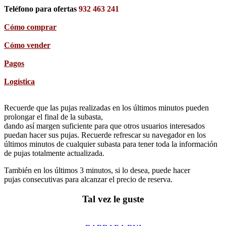
Teléfono para ofertas
932 463 241
Cómo comprar
Cómo vender
Pagos
Logística
Recuerde que las pujas realizadas en los últimos minutos pueden
prolongar el final de la subasta,
dando así margen suficiente para que otros usuarios interesados
puedan hacer sus pujas. Recuerde refrescar su navegador en los
últimos minutos de cualquier subasta para tener toda la información
de pujas totalmente actualizada.
También en los últimos 3 minutos, si lo desea, puede hacer
pujas consecutivas para alcanzar el precio de reserva.
Tal vez le guste