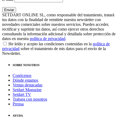
SETDART ONLINE SL, como responsable del tratamiento, tratará
tus datos con la finalidad de remitirte nuestra newsletter con
novedades comerciales sobre nuestros servicios. Puedes acceder,
rectificar y suprimir tus datos, así como ejercer otros derechos
consultando la información adicional y detallada sobre protección de
datos en nuestra
política de privacidad
.
He leído y acepto las condiciones contenidas en la
política de
privacidad
sobre el tratamiento de mis datos para el envío de la
Newsletter.
SOBRE NOSOTROS
Conócenos
Dónde estamos
Ventas destacadas
Setdart Magazine
Setdart TV
Trabaja con nosotros
Prensa
AYUDA