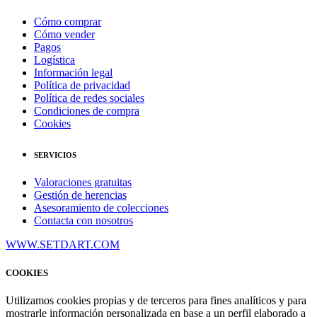
Cómo comprar
Cómo vender
Pagos
Logística
Información legal
Política de privacidad
Política de redes sociales
Condiciones de compra
Cookies
SERVICIOS
Valoraciones gratuitas
Gestión de herencias
Asesoramiento de colecciones
Contacta con nosotros
WWW.SETDART.COM
COOKIES
Utilizamos cookies propias y de terceros para fines analíticos y para
mostrarle información personalizada en base a un perfil elaborado a