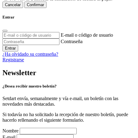
Cancelar
Confirmar
Entrar
E-mail o código de usuario
Contraseña
Entrar
¿Ha olvidado su contraseña?
Registrarse
Newsletter
¿Desea recibir nuestro boletín?
Setdart envía, semanalmente y vía e-mail, un boletín con las
novedades más destacadas.
Si todavía no ha solicitado la recepción de nuestro boletín, puede
hacerlo rellenando el siguiente formulario.
Nombre
E-mail