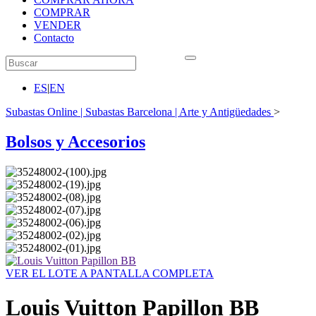
COMPRAR
VENDER
Contacto
ES
|
EN
Subastas Online | Subastas Barcelona | Arte y Antigüedades
>
Bolsos y Accesorios
VER EL LOTE A PANTALLA COMPLETA
Louis Vuitton Papillon BB