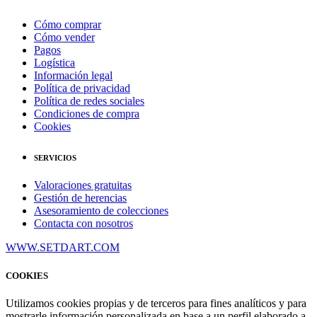
Cómo comprar
Cómo vender
Pagos
Logística
Información legal
Política de privacidad
Política de redes sociales
Condiciones de compra
Cookies
SERVICIOS
Valoraciones gratuitas
Gestión de herencias
Asesoramiento de colecciones
Contacta con nosotros
WWW.SETDART.COM
COOKIES
Utilizamos cookies propias y de terceros para fines analíticos y para
mostrarle información personalizada en base a un perfil elaborado a