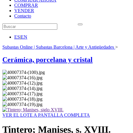
COMPRAR
VENDER
Contacto
ES
|
EN
Subastas Online | Subastas Barcelona | Arte y Antigüedades
>
Cerámica, porcelana y cristal
VER EL LOTE A PANTALLA COMPLETA
Tintero; Manises, s. XVIII.