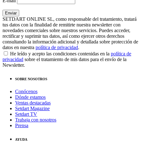
E-mail
SETDART ONLINE SL, como responsable del tratamiento, tratará
tus datos con la finalidad de remitirte nuestra newsletter con
novedades comerciales sobre nuestros servicios. Puedes acceder,
rectificar y suprimir tus datos, así como ejercer otros derechos
consultando la información adicional y detallada sobre protección de
datos en nuestra
política de privacidad
.
He leído y acepto las condiciones contenidas en la
política de
privacidad
sobre el tratamiento de mis datos para el envío de la
Newsletter.
SOBRE NOSOTROS
Conócenos
Dónde estamos
Ventas destacadas
Setdart Magazine
Setdart TV
Trabaja con nosotros
Prensa
AYUDA