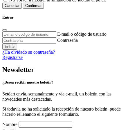
Cancelar
Confirmar
Entrar
E-mail o código de usuario
Contraseña
Entrar
¿Ha olvidado su contraseña?
Registrarse
Newsletter
¿Desea recibir nuestro boletín?
Setdart envía, semanalmente y vía e-mail, un boletín con las
novedades más destacadas.
Si todavía no ha solicitado la recepción de nuestro boletín, puede
hacerlo rellenando el siguiente formulario.
Nombre