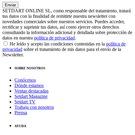
SETDART ONLINE SL, como responsable del tratamiento, tratará
tus datos con la finalidad de remitirte nuestra newsletter con
novedades comerciales sobre nuestros servicios. Puedes acceder,
rectificar y suprimir tus datos, así como ejercer otros derechos
consultando la información adicional y detallada sobre protección de
datos en nuestra
política de privacidad
.
He leído y acepto las condiciones contenidas en la
política de
privacidad
sobre el tratamiento de mis datos para el envío de la
Newsletter.
SOBRE NOSOTROS
Conócenos
Dónde estamos
Ventas destacadas
Setdart Magazine
Setdart TV
Trabaja con nosotros
Prensa
AYUDA