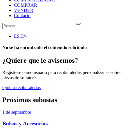
COMPRAR
VENDER
Contacto
ES
|
EN
No se ha encontrado el contenido solicitado
¿Quiere que le avisemos?
Regístrese como usuario para recibir alertas personalizadas sobre
piezas de su interés.
Quiero recibir alertas
Próximas subastas
1 de septiembre
Bolsos y Accesorios