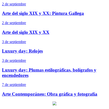
2 de septiembre
Arte del siglo XIX y XX: Pintura Gallega
2 de septiembre
Arte del siglo XIX y XX
3 de septiembre
Luxury day: Relojes
3 de septiembre
Luxury day: Plumas estilográficas, bolígrafos y
encendedores
7 de septiembre
Arte Contemporáneo: Obra gráfica y fotografía