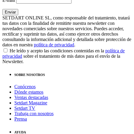
E-mail
SETDART ONLINE SL, como responsable del tratamiento, tratará
tus datos con la finalidad de remitirte nuestra newsletter con
novedades comerciales sobre nuestros servicios. Puedes acceder,
rectificar y suprimir tus datos, así como ejercer otros derechos
consultando la información adicional y detallada sobre protección de
datos en nuestra
política de privacidad
.
He leído y acepto las condiciones contenidas en la
política de
privacidad
sobre el tratamiento de mis datos para el envío de la
Newsletter.
SOBRE NOSOTROS
Conócenos
Dónde estamos
Ventas destacadas
Setdart Magazine
Setdart TV
Trabaja con nosotros
Prensa
AYUDA