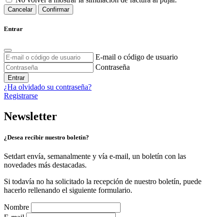
Cancelar
Confirmar
Entrar
E-mail o código de usuario
Contraseña
Entrar
¿Ha olvidado su contraseña?
Registrarse
Newsletter
¿Desea recibir nuestro boletín?
Setdart envía, semanalmente y vía e-mail, un boletín con las
novedades más destacadas.
Si todavía no ha solicitado la recepción de nuestro boletín, puede
hacerlo rellenando el siguiente formulario.
Nombre